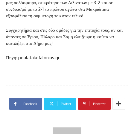
μας ποδόσφαιρο, επικράτησε των Διλινάτων με 3-2 και σε
συνδυασμό με το 2-1 το πρώτου αγώνα στα Μακριώτικα
εξασφάλισε τη συμμετοχή του στον τελικό.
Συγχαρητήρια και στις δύο ομάδες για την επιτυχία τους, αν και
άπαντες σε Έρισο, Πύλαρο και Σάμη ελπίζουμε η κούπα να
καταλήξει στο Δήμο μας!
Πηγή: poulatakefalonias.gr
Facebook
Twitter
Pinterest