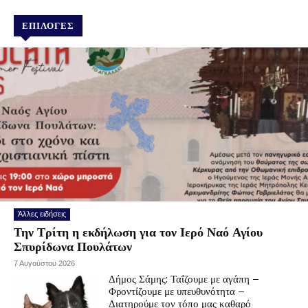
ΕΠΙΛΟΓΕΣ
Άλλες ειδήσεις
Την Τρίτη η εκδήλωση για τον Ιερό Ναό Αγίου
Σπυρίδωνα Πουλάτων
7 Αυγούστου 2026
Δήμος Σάμης: Ταΐζουμε με αγάπη –
Φροντίζουμε με υπευθυνότητα –
Διατηρούμε τον τόπο μας καθαρό