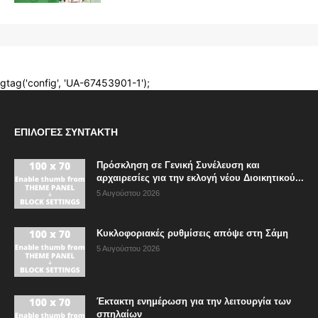
ΕΠΙΛΟΓΈΣ ΣΥΝΤΆΚΤΗ
Πρόσκληση σε Γενική Συνέλευση και
αρχαιρεσίες για την εκλογή νέου Διοικητικού...
5 Αυγούστου 2026
Κυκλοφοριακές ρυθμίσεις απόψε στη Σάμη
5 Αυγούστου 2026
Έκτακτη ενημέρωση για την λειτουργία των
σπηλαίων