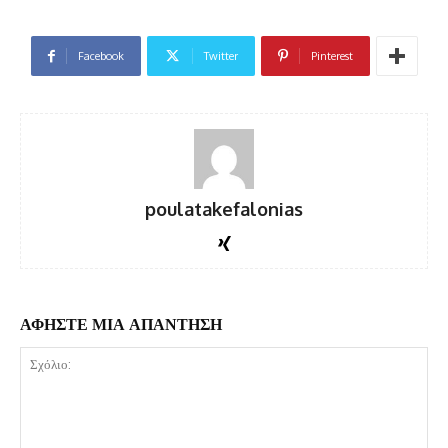
Facebook
Twitter
Pinterest
poulatakefalonias
ΑΦΗΣΤΕ ΜΙΑ ΑΠΑΝΤΗΣΗ