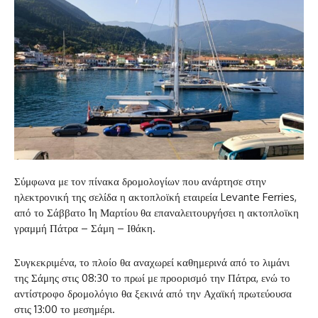
Σύμφωνα με τον πίνακα δρομολογίων που ανάρτησε στην
ηλεκτρονική της σελίδα η ακτοπλοϊκή εταιρεία Levante Ferries,
από το Σάββατο 1η Μαρτίου θα επαναλειτουργήσει η ακτοπλοϊκη
γραμμή Πάτρα – Σάμη – Ιθάκη.
Συγκεκριμένα, το πλοίο θα αναχωρεί καθημερινά από το λιμάνι
της Σάμης στις 08:30 το πρωί με προορισμό την Πάτρα, ενώ το
αντίστροφο δρομολόγιο θα ξεκινά από την Αχαϊκή πρωτεύουσα
στις 13:00 το μεσημέρι.