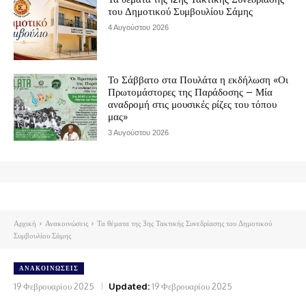
του Δημοτικού Συμβουλίου Σάμης
4 Αυγούστου 2026
Το Σάββατο στα Πουλάτα η εκδήλωση «Οι
Πρωτομάστορες της Παράδοσης – Μία
αναδρομή στις μουσικές ρίζες του τόπου
μας»
3 Αυγούστου 2026