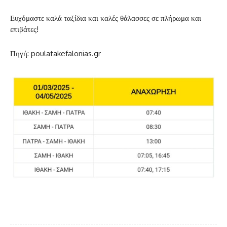
Ευχόμαστε καλά ταξίδια και καλές θάλασσες σε πλήρωμα και
επιβάτες!
Πηγή: poulatakefalonias.gr