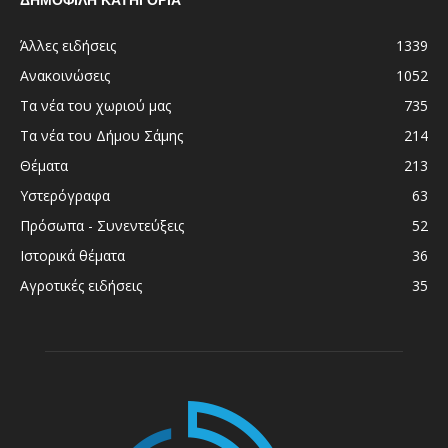
Άλλες ειδήσεις
1339
Ανακοινώσεις
1052
Τα νέα του χωριού μας
735
Τα νέα του Δήμου Σάμης
214
Θέματα
213
Υστερόγραφα
63
Πρόσωπα - Συνεντεύξεις
52
Ιστορικά θέματα
36
Αγροτικές ειδήσεις
35