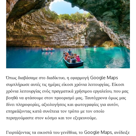
Όπως διαβάσαμε στο διαδίκτυο, η εφαρμογή Google Maps
συμπλήρωσε αυτές τις ημέρες είκοσι χρόνια λειτουργίας. Είκοσι
χρόνια λειτουργίας ενός πραγματικά χρήσιμου εργαλείου, που μας
βοηθά να φτάσουμε στον προορισμό μας. Ταυτόχρονα όμως μας
δίνει πληροφορίες, αξιολογήσεις και φωτογραφίες για αυτόν,
επηρεάζοντας κατά συνέπεια τον τρόπο με τον οποίο
περιηγούμαστε στον κόσμο και τον εξερευνούμε.
Γιορτάζοντας τα εικοστά του γενέθλια, το Google Maps, ανέδειξε