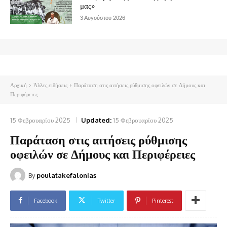
μας»
3 Αυγούστου 2026