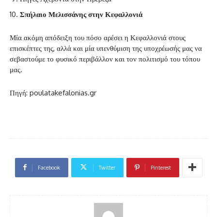
Σπήλαιο Μελισσάνης στην Κεφαλλονιά
Μία ακόμη απόδειξη του πόσο αρέσει η Κεφαλλονιά στους
επισκέπτες της, αλλά και μία υπενθύμιση της υποχρέωσής μας να
σεβαστούμε το φυσικό περιβάλλον και τον πολιτισμό του τόπου
μας.
Πηγή: poulatakefalonias.gr
Facebook
Twitter
Pinterest