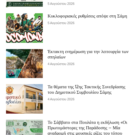
5 Αυγούστου 2026
Κυκλοφοριακές ρυθμίσεις απόψε στη Σάμη
5 Αυγούστου 2026
Έκτακτη ενημέρωση για την λειτουργία των
σπηλαίων
4 Αυγούστου 2026
Τα θέματα της 12ης Τακτικής Συνεδρίασης
του Δημοτικού Συμβουλίου Σάμης
4 Αυγούστου 2026
Το Σάββατο στα Πουλάτα η εκδήλωση «Οι
Πρωτομάστορες της Παράδοσης – Μία
αναδρομή στις μουσικές ρίζες του τόπου