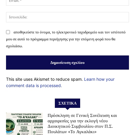
Ισ
αποθηκεύστε το όνομα, το ηλεκτρονικό ταχυδρομείο και τον ιστότοπό
μου σε αυτό το πρόγραμμα περιήγησης για την επόμενη φορά που θα
σχολιάσω.
This site uses Akismet to reduce spam.
Learn how your
comment data is processed.
ΣΧΕΤΙΚΆ
Πρόσκληση σε Γενική Συνέλευση και
αρχαιρεσίες για την εκλογή νέου
Διοικητικού Συμβουλίου στον Π.Σ.
Πουλάτων «Το Αγκαλάκι»