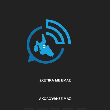
ΣΧΕΤΙΚΆ ΜΕ ΕΜΆΣ
ΑΚΟΛΟΥΘΗΣΕ ΜΑΣ