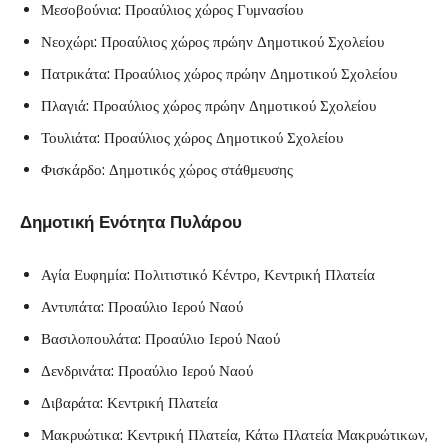
Μεσοβούνια: Προαύλιος χώρος Γυμνασίου
Νεοχώρι: Προαύλιος χώρος πρώην Δημοτικού Σχολείου
Πατρικάτα: Προαύλιος χώρος πρώην Δημοτικού Σχολείου
Πλαγιά: Προαύλιος χώρος πρώην Δημοτικού Σχολείου
Τουλιάτα: Προαύλιος χώρος Δημοτικού Σχολείου
Φισκάρδο: Δημοτικός χώρος στάθμευσης
Δημοτική Ενότητα Πυλάρου
Αγία Ευφημία: Πολιτιστικό Κέντρο, Κεντρική Πλατεία
Αντυπάτα: Προαύλιο Ιερού Ναού
Βασιλοπουλάτα: Προαύλιο Ιερού Ναού
Δενδρινάτα: Προαύλιο Ιερού Ναού
Διβαράτα: Κεντρική Πλατεία
Μακρυώτικα: Κεντρική Πλατεία, Κάτω Πλατεία Μακρυώτικων,