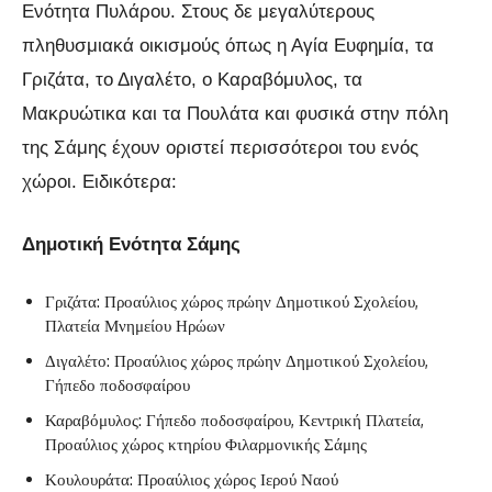
Ενότητα Πυλάρου. Στους δε μεγαλύτερους
πληθυσμιακά οικισμούς όπως η Αγία Ευφημία, τα
Γριζάτα, το Διγαλέτο, ο Καραβόμυλος, τα
Μακρυώτικα και τα Πουλάτα και φυσικά στην πόλη
της Σάμης έχουν οριστεί περισσότεροι του ενός
χώροι. Ειδικότερα
:
Δημοτική Ενότητα Σάμης
Γριζάτα: Προαύλιος χώρος πρώην Δημοτικού Σχολείου,
Πλατεία Μνημείου Ηρώων
Διγαλέτο: Προαύλιος χώρος πρώην Δημοτικού Σχολείου,
Γήπεδο ποδοσφαίρου
Καραβόμυλος: Γήπεδο ποδοσφαίρου, Κεντρική Πλατεία,
Προαύλιος χώρος κτηρίου Φιλαρμονικής Σάμης
Κουλουράτα: Προαύλιος χώρος Ιερού Ναού