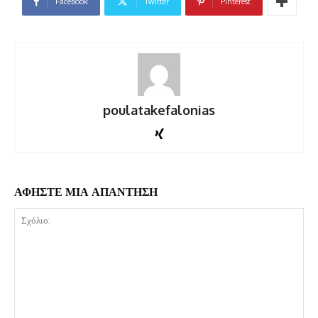
Facebook
Twitter
Pinterest
poulatakefalonias
ΑΦΗΣΤΕ ΜΙΑ ΑΠΑΝΤΗΣΗ