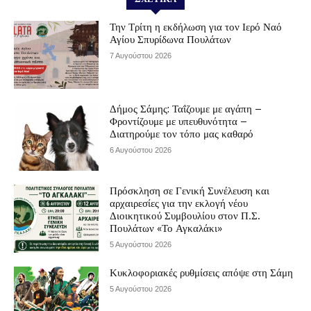
Την Τρίτη η εκδήλωση για τον Ιερό Ναό
Αγίου Σπυρίδωνα Πουλάτων
7 Αυγούστου 2026
Δήμος Σάμης: Ταΐζουμε με αγάπη –
Φροντίζουμε με υπευθυνότητα –
Διατηρούμε τον τόπο μας καθαρό
6 Αυγούστου 2026
Πρόσκληση σε Γενική Συνέλευση και
αρχαιρεσίες για την εκλογή νέου
Διοικητικού Συμβουλίου στον Π.Σ.
Πουλάτων «Το Αγκαλάκι»
5 Αυγούστου 2026
Κυκλοφοριακές ρυθμίσεις απόψε στη Σάμη
5 Αυγούστου 2026