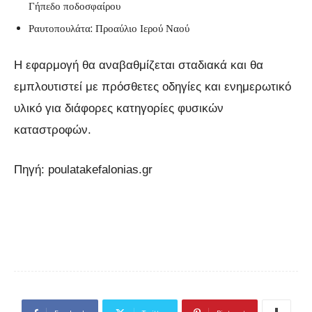
Γήπεδο ποδοσφαίρου
Ραυτοπουλάτα: Προαύλιο Ιερού Ναού
Η εφαρμογή θα αναβαθμίζεται σταδιακά και θα
εμπλουτιστεί με πρόσθετες οδηγίες και ενημερωτικό
υλικό για διάφορες κατηγορίες φυσικών
καταστροφών.
Πηγή: poulatakefalonias.gr