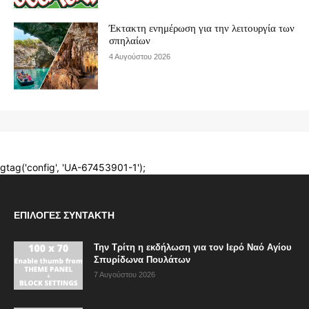
ΕΠΙΛΟΓΈΣ ΣΥΝΤΆΚΤΗ
Την Τρίτη η εκδήλωση για τον Ιερό Ναό Αγίου
Σπυρίδωνα Πουλάτων
7 Αυγούστου 2026