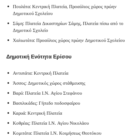
Πουλάτα: Κεντρική Πλατεία, Προαύλιος χώρος πρώην
Δημοτικού Σχολείου
Σάμη: Πλατεία Δικαστηρίων Σάμης, Πλατεία πίσω από το
Δημοτικό Σχολείο
Χαλιωτάτα: Προαύλιος χώρος πρώην Δημοτικού Σχολείου
Δημοτική Ενότητα Ερίσου
Αντυπάτα: Κεντρική Πλατεία
Άσσος: Δημοτικός χώρος στάθμευσης
Βαρύ: Πλατεία Ι.Ν. Αγίου Στεφάνου
Βασιλικάδες: Γήπεδο ποδοσφαίρου
Καρυά: Κεντρική Πλατεία
Κοθρέας: Πλατεία Ι.Ν. Αγίου Νικολάου
Κομιτάτα: Πλατεία Ι.Ν. Κοιμήσεως Θεοτόκου