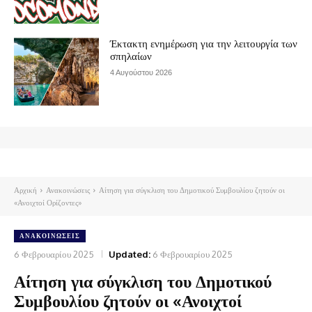
Έκτακτη ενημέρωση για την λειτουργία των
σπηλαίων
4 Αυγούστου 2026