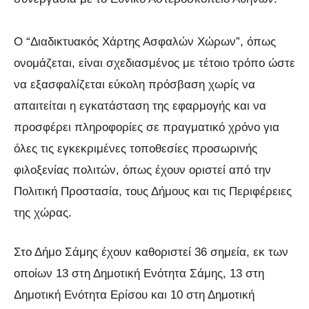
Ο “Διαδικτυακός Χάρτης Ασφαλών Χώρων”, όπως
ονομάζεται, είναι σχεδιασμένος με τέτοιο τρόπο ώστε
να εξασφαλίζεται εύκολη πρόσβαση χωρίς να
απαιτείται η εγκατάσταση της εφαρμογής και να
προσφέρει πληροφορίες σε πραγματικό χρόνο για
όλες τις εγκεκριμένες τοποθεσίες προσωρινής
φιλοξενίας πολιτών, όπως έχουν οριστεί από την
Πολιτική Προστασία, τους Δήμους και τις Περιφέρειες
της χώρας.
Στο Δήμο Σάμης έχουν καθοριστεί 36 σημεία, εκ των
οποίων 13 στη Δημοτική Ενότητα Σάμης, 13 στη
Δημοτική Ενότητα Ερίσου και 10 στη Δημοτική