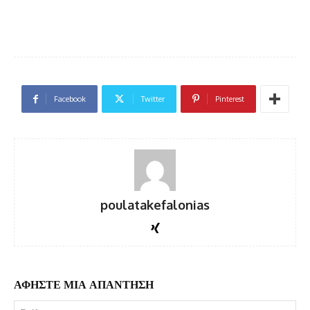
Facebook
Twitter
Pinterest
poulatakefalonias
ΑΦΗΣΤΕ ΜΙΑ ΑΠΑΝΤΗΣΗ