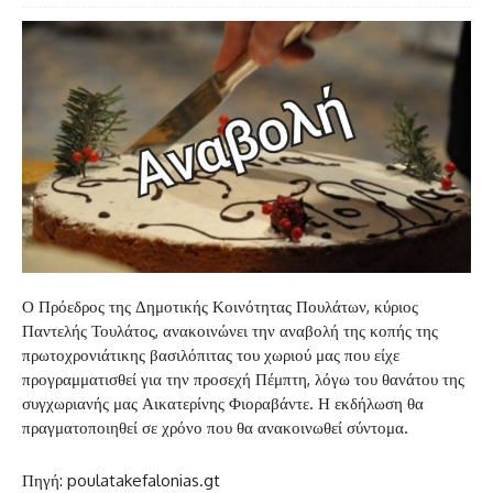
Ο Πρόεδρος της Δημοτικής Κοινότητας Πουλάτων, κύριος
Παντελής Τουλάτος, ανακοινώνει την αναβολή της κοπής της
πρωτοχρονιάτικης βασιλόπιτας του χωριού μας που είχε
προγραμματισθεί για την προσεχή Πέμπτη, λόγω του θανάτου της
συγχωριανής μας Αικατερίνης Φιοραβάντε. Η εκδήλωση θα
πραγματοποιηθεί σε χρόνο που θα ανακοινωθεί σύντομα.
Πηγή: poulatakefalonias.gt