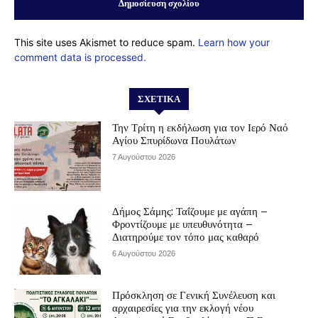
This site uses Akismet to reduce spam.
Learn how your
comment data is processed.
ΣΧΕΤΙΚΆ
Την Τρίτη η εκδήλωση για τον Ιερό Ναό
Αγίου Σπυρίδωνα Πουλάτων
7 Αυγούστου 2026
Δήμος Σάμης: Ταΐζουμε με αγάπη –
Φροντίζουμε με υπευθυνότητα –
Διατηρούμε τον τόπο μας καθαρό
6 Αυγούστου 2026
Πρόσκληση σε Γενική Συνέλευση και
αρχαιρεσίες για την εκλογή νέου