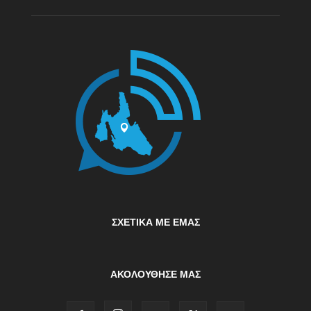
ΣΧΕΤΙΚΆ ΜΕ ΕΜΆΣ
ΑΚΟΛΟΥΘΗΣΕ ΜΑΣ