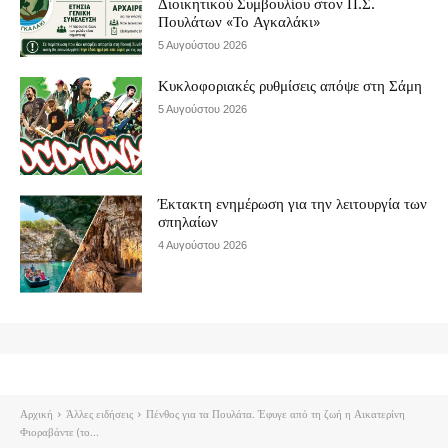
Διοικητικού Συμβουλίου στον Π.Σ.
Πουλάτων «Το Αγκαλάκι»
5 Αυγούστου 2026
Κυκλοφοριακές ρυθμίσεις απόψε στη Σάμη
5 Αυγούστου 2026
Έκτακτη ενημέρωση για την λειτουργία των
σπηλαίων
4 Αυγούστου 2026