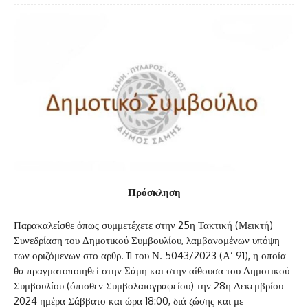
Πρόσκληση
Παρακαλείσθε όπως συμμετέχετε στην 25η Τακτική (Μεικτή)
Συνεδρίαση του Δημοτικού Συμβουλίου, λαμβανομένων υπόψη
των οριζόμενων στο αρθρ. 11 του Ν. 5043/2023 (Α’ 91), η οποία
θα πραγματοποιηθεί στην Σάμη και στην αίθουσα του Δημοτικού
Συμβουλίου (όπισθεν Συμβολαιογραφείου) την 28η Δεκεμβρίου
2024 ημέρα Σάββατο και ώρα 18:00, διά ζώσης και με