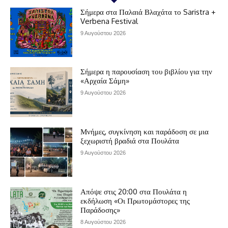
Σήμερα στα Παλαιά Βλαχάτα το Saristra +
Verbena Festival
9 Αυγούστου 2026
Σήμερα η παρουσίαση του βιβλίου για την
«Αρχαία Σάμη»
9 Αυγούστου 2026
Μνήμες, συγκίνηση και παράδοση σε μια
ξεχωριστή βραδιά στα Πουλάτα
9 Αυγούστου 2026
Απόψε στις 20:00 στα Πουλάτα η
εκδήλωση «Οι Πρωτομάστορες της
Παράδοσης»
8 Αυγούστου 2026