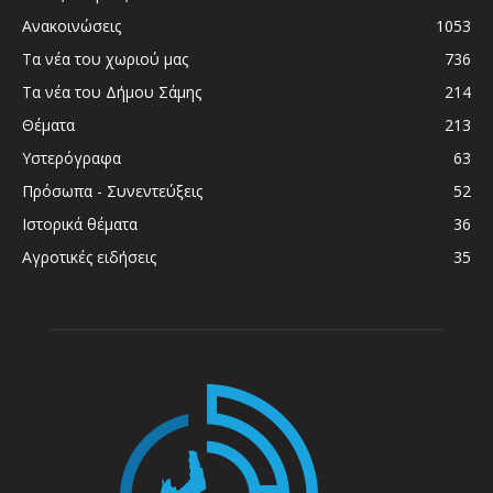
Ανακοινώσεις
1053
Τα νέα του χωριού μας
736
Τα νέα του Δήμου Σάμης
214
Θέματα
213
Υστερόγραφα
63
Πρόσωπα - Συνεντεύξεις
52
Ιστορικά θέματα
36
Αγροτικές ειδήσεις
35