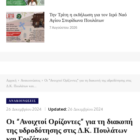
Την Τρίτη η εκδήλωση για τον Ιερό Ναό
Αγίου Σπυρίδωνα Πουλάτων
7 Αυγούστου 2026