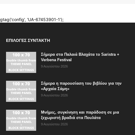
ΕΠΙΛΟΓΈΣ ΣΥΝΤΆΚΤΗ
Σήμερα στα Παλαιά Βλαχάτα το Saristra +
Verbena Festival
9 Αυγούστου 2026
Σήμερα η παρουσίαση του βιβλίου για την
«Αρχαία Σάμη»
9 Αυγούστου 2026
Μνήμες, συγκίνηση και παράδοση σε μια
ξεχωριστή βραδιά στα Πουλάτα
9 Αυγούστου 2026