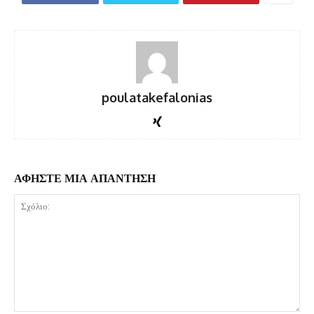
poulatakefalonias
ΑΦΗΣΤΕ ΜΙΑ ΑΠΑΝΤΗΣΗ