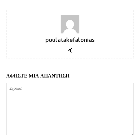
poulatakefalonias
ΑΦΗΣΤΕ ΜΙΑ ΑΠΑΝΤΗΣΗ
Σχόλιο: