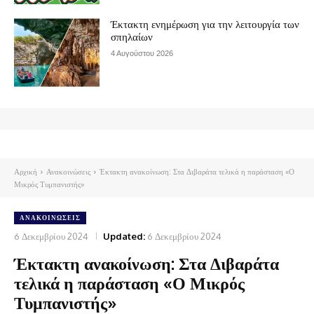
Έκτακτη ενημέρωση για την λειτουργία των
σπηλαίων
4 Αυγούστου 2026