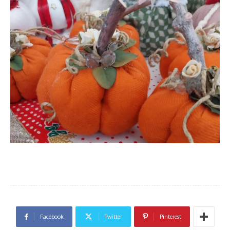
Facebook
Twitter
Pinterest