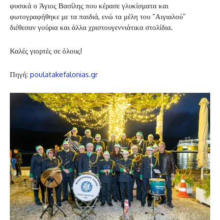
φυσικά ο Άγιος Βασίλης που κέρασε γλυκίσματα και
φωτογραφήθηκε με τα παιδιά, ενώ τα μέλη του “Αιγιαλού”
διέθεσαν γούρια και άλλα χριστουγεννιάτικα στολίδια.
Καλές γιορτές σε όλους!
Πηγή:
poulatakefalonias.gr