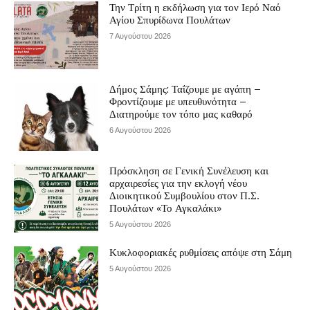
Την Τρίτη η εκδήλωση για τον Ιερό Ναό
Αγίου Σπυρίδωνα Πουλάτων
7 Αυγούστου 2026
Δήμος Σάμης: Ταΐζουμε με αγάπη –
Φροντίζουμε με υπευθυνότητα –
Διατηρούμε τον τόπο μας καθαρό
6 Αυγούστου 2026
Πρόσκληση σε Γενική Συνέλευση και
αρχαιρεσίες για την εκλογή νέου
Διοικητικού Συμβουλίου στον Π.Σ.
Πουλάτων «Το Αγκαλάκι»
5 Αυγούστου 2026
Κυκλοφοριακές ρυθμίσεις απόψε στη Σάμη
5 Αυγούστου 2026