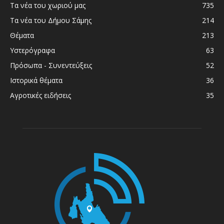
Τα νέα του χωριού μας
735
Τα νέα του Δήμου Σάμης
214
Θέματα
213
Υστερόγραφα
63
Πρόσωπα - Συνεντεύξεις
52
Ιστορικά θέματα
36
Αγροτικές ειδήσεις
35