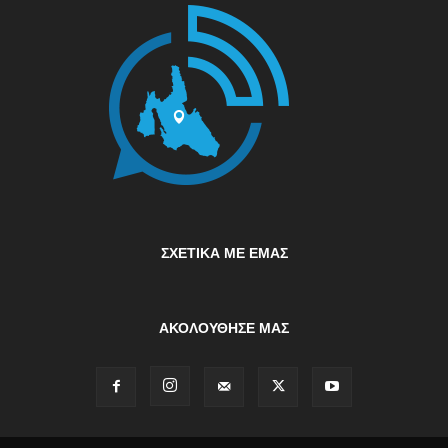
ΣΧΕΤΙΚΆ ΜΕ ΕΜΆΣ
ΑΚΟΛΟΥΘΗΣΕ ΜΑΣ