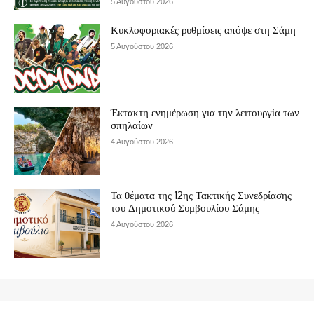
5 Αυγούστου 2026
Κυκλοφοριακές ρυθμίσεις απόψε στη Σάμη
5 Αυγούστου 2026
Έκτακτη ενημέρωση για την λειτουργία των
σπηλαίων
4 Αυγούστου 2026
Τα θέματα της 12ης Τακτικής Συνεδρίασης
του Δημοτικού Συμβουλίου Σάμης
4 Αυγούστου 2026