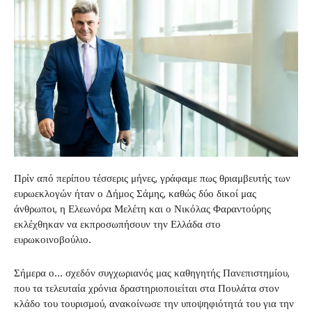
Πρίν από περίπου τέσσερις μήνες, γράφαμε πως θριαμβευτής των
ευρωεκλογών ήταν ο Δήμος Σάμης, καθώς δύο δικοί μας
άνθρωποι, η Ελεωνόρα Μελέτη και ο Νικόλας Φαραντούρης
εκλέχθηκαν να εκπροσωπήσουν την Ελλάδα στο
ευρωκοινοβούλιο.
Σήμερα ο… σχεδόν συγχωριανός μας καθηγητής Πανεπιστημίου,
που τα τελευταία χρόνια δραστηριοποιείται στα Πουλάτα στον
κλάδο του τουρισμού, ανακοίνωσε την υποψηφιότητά του για την