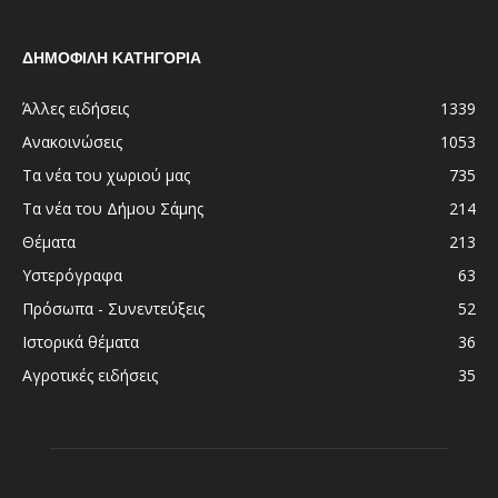
ΔΗΜΟΦΙΛΗ ΚΑΤΗΓΟΡΙΑ
Άλλες ειδήσεις
1339
Ανακοινώσεις
1053
Τα νέα του χωριού μας
735
Τα νέα του Δήμου Σάμης
214
Θέματα
213
Υστερόγραφα
63
Πρόσωπα - Συνεντεύξεις
52
Ιστορικά θέματα
36
Αγροτικές ειδήσεις
35