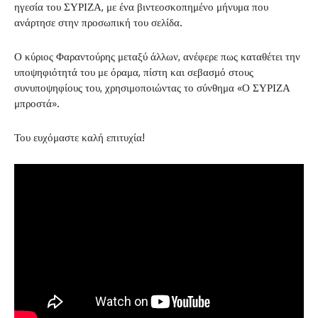
ηγεσία του ΣΥΡΙΖΑ, με ένα βιντεοσκοπημένο μήνυμα που
ανάρτησε στην προσωπική του σελίδα.
Ο κύριος Φαραντούρης μεταξύ άλλων, ανέφερε πως καταθέτει την
υποψηφιότητά του με όραμα, πίστη και σεβασμό στους
συνυποψηφίους του, χρησιμοποιώντας το σύνθημα «Ο ΣΥΡΙΖΑ
μπροστά».
Του ευχόμαστε καλή επιτυχία!