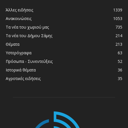
Άλλες ειδήσεις
1339
Ανακοινώσεις
1053
Τα νέα του χωριού μας
735
Τα νέα του Δήμου Σάμης
214
Θέματα
213
Υστερόγραφα
63
Πρόσωπα - Συνεντεύξεις
52
Ιστορικά θέματα
36
Αγροτικές ειδήσεις
35