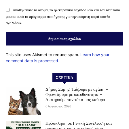
αποθηκεύστε το όνομα, το ηλεκτρονικό ταχυδρομείο και τον ιστότοπό
μου σε αυτό το πρόγραμμα περιήγησης για την επόμενη φορά που θα
σχολιάσω.
This site uses Akismet to reduce spam.
Learn how your
comment data is processed.
ΣΧΕΤΙΚΆ
Δήμος Σάμης: Ταΐζουμε με αγάπη –
Φροντίζουμε με υπευθυνότητα –
Διατηρούμε τον τόπο μας καθαρό
6 Αυγούστου 2026
Πρόσκληση σε Γενική Συνέλευση και
αρχαιρεσίες για την εκλογή νέου