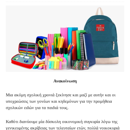
Ανακοίνωση
Μια ακόμη σχολική χρονιά ξεκίνησε και μαζί με αυτήν και οι
υποχρεώσεις των γονέων και κηδεμόνων για την προμήθεια
σχολικών ειδών για τα παιδιά τους.
Καθότι διανύουμε μία δύσκολη οικονομική συγκυρία λόγω της
γενικευμένης ακρίβειας των τελευταίων ετών, πολλά νοικοκυριά