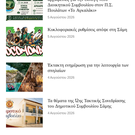
Διοικητικού Συμβουλίου στον Π.Σ.
Πουλάτων «Το Αγκαλάκι»
5 Αυγούστου 2026
Κυκλοφοριακές ρυθμίσεις απόψε στη Σάμη
5 Αυγούστου 2026
Έκτακτη ενημέρωση για την λειτουργία των
σπηλαίων
4 Αυγούστου 2026
Τα θέματα της 12ης Τακτικής Συνεδρίασης
του Δημοτικού Συμβουλίου Σάμης
4 Αυγούστου 2026