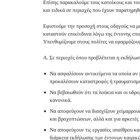
Επίσης παρακαλούμε τους κατοίκους και τους
και ειδικά σε περιοχές που έχουν παρατηρη
Εφιστούμε την προσοχή στους οδηγούς να μη
καταστούν επικίνδυνα λόγω της έντονης επ
Υπενθυμίζουμε στους πολίτες να εφαρμόζουν
Α. Σε περιοχές όπου προβλέπεται η εκδήλω
Να ασφαλίσουν αντικείμενα τα οποία αν 
προκαλέσουν καταστροφές ή τραυματισμ
Να βεβαιωθούν ότι τα λούκια και οι υδρο
κανονικά.
Να αποφεύγουν να διασχίζουν χείμαρρους 
και βροχοπτώσεων, αλλά και για αρκετές 
Να αποφεύγουν τις εργασίες υπαίθρου και
διάρκεια εκδήλωσης των έντονων καιρικώ