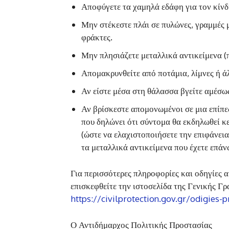
Αποφύγετε τα χαμηλά εδάφη για τον κίν
Μην στέκεστε πλάι σε πυλώνες, γραμμές 
φράκτες.
Μην πλησιάζετε μεταλλικά αντικείμενα (
Απομακρυνθείτε από ποτάμια, λίμνες ή άλ
Αν είστε μέσα στη θάλασσα βγείτε αμέσω
Αν βρίσκεστε απομονωμένοι σε μια επίπε
που δηλώνει ότι σύντομα θα εκδηλωθεί κ
(ώστε να ελαχιστοποιήσετε την επιφάνεια
τα μεταλλικά αντικείμενα που έχετε επάν
Για περισσότερες πληροφορίες και οδηγίες 
επισκεφθείτε την ιστοσελίδα της Γενικής 
https://civilprotection.gov.gr/odigies-p
Ο Αντιδήμαρχος Πολιτικής Προστασίας