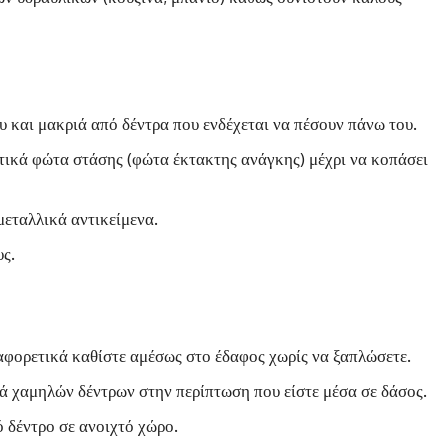
υ και μακριά από δέντρα που ενδέχεται να πέσουν πάνω του.
τικά φώτα στάσης (φώτα έκτακτης ανάγκης) μέχρι να κοπάσει
μεταλλικά αντικείμενα.
ς.
ιαφορετικά καθίστε αμέσως στο έδαφος χωρίς να ξαπλώσετε.
ά χαμηλών δέντρων στην περίπτωση που είστε μέσα σε δάσος.
 δέντρο σε ανοιχτό χώρο.