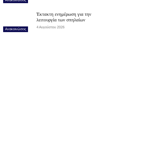
Έκτακτη ενημέρωση για την
λειτουργία των σπηλαίων
4 Αυγούστου 2026
Ανακοινώσεις