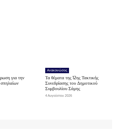
Ανακοινώσεις
ρωση για την
Τα θέματα της 12ης Τακτικής
ν σπηλαίων
Συνεδρίασης του Δημοτικού
Συμβουλίου Σάμης
4 Αυγούστου 2026