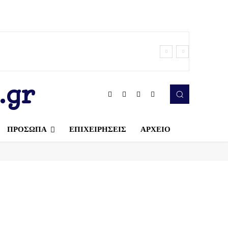
.gr
ΠΡΟΣΩΠΑ
ΕΠΙΧΕΙΡΗΣΕΙΣ
ΑΡΧΕΙΟ