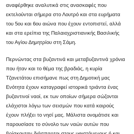
αναφέρθηκε αναλυτικά στις ανασκαφές που
εκτελούνται σήμερα στο Λουτρό και στα ευρήματα
του 5ου και 6ου αιώνα που έχουν εντοπιστεί, αλλά
και στα ερείπια της Παλαιοχριστιανικής Βασιλικής
του Αγίου Δημητρίου στη Σάμη.
Περνώντας στα βυζαντινά και μεταβυζαντινά χρόνια
που ήταν και το θέμα της βραδιάς, η κυρία
Τζανετάτου επισήμανε πως στη Δημοτική μας
Ενότητα έχουν καταγραφεί ιστορικά τριάντα ένας
βυζαντινοί ναοί, εκ των οποίων σήμερα σώζονται
ελάχιστοι λόγω των σεισμών που κατά καιρούς
έχουν πλήξει το νησί μας. Μάλιστα ονομάτισε και
παρουσίασε το σύνολο των ναών αυτών που
βρίσκονταν διάσπαρτοι στους υφιστάμενους ή και