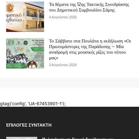
ΕΠΙΛΟΓΈΣ ΣΥΝΤΆΚΤΗ