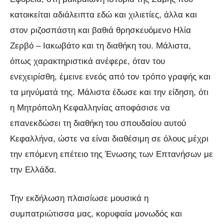
κατοικείται αδιάλειπτα εδώ και χιλιετίες, άλλα και
στον ριζοσπάστη και βαθιά θρησκευόμενο Ηλία
Ζερβό – Ιακωβάτο και τη διαθήκη του. Μάλιστα,
όπως χαρακτηριστικά ανέφερε, όταν του
ενεχειρίσθη, έμεινε ενεός από τον τρόπο γραφής και
τα μηνύματά της. Μάλιστα έδωσε και την είδηση, ότι
η Μητρόπολη Κεφαλληνίας αποφάσισε να
επανεκδώσει τη διαθήκη του σπουδαίου αυτού
Κεφαλλήνα, ώστε να είναι διαθέσιμη σε όλους μέχρι
την επόμενη επέτειο της Ένωσης των Επτανήσων με
την Ελλάδα.
Την εκδήλωση πλαισίωσε μουσικά η
συμπατριώτισσα μας, κορυφαία μονωδός και