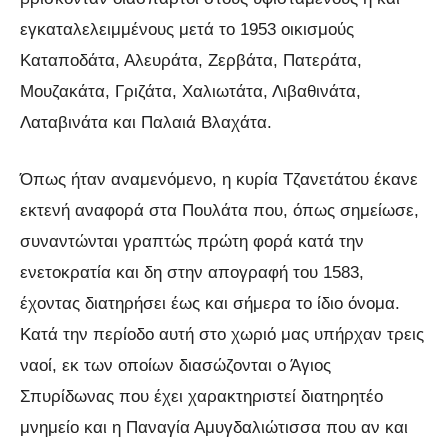
εγκαταλελειμμένους μετά το 1953 οικισμούς
Καταποδάτα, Αλευράτα, Ζερβάτα, Πατεράτα,
Μουζακάτα, Γριζάτα, Χαλιωτάτα, Λιβαθινάτα,
Λαταβινάτα και Παλαιά Βλαχάτα.
Όπως ήταν αναμενόμενο, η κυρία Τζανετάτου έκανε
εκτενή αναφορά στα Πουλάτα που, όπως σημείωσε,
συναντώνται γραπτώς πρώτη φορά κατά την
ενετοκρατία και δη στην απογραφή του 1583,
έχοντας διατηρήσει έως και σήμερα το ίδιο όνομα.
Κατά την περίοδο αυτή στο χωριό μας υπήρχαν τρεις
ναοί, εκ των οποίων διασώζονται ο Άγιος
Σπυρίδωνας που έχει χαρακτηριστεί διατηρητέο
μνημείο και η Παναγία Αμυγδαλιώτισσα που αν και