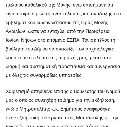
παλαιού καθολικού της Μονής, ενώ επισήμανε ότι
είναι έτοιμη η μελέτη αναστήλωσης και ανάδειξης του
εμβληματικού κωδονωστασίου της Ιεράς Μονής
Αγριλίων, ώστε να ενταχθεί από την Περιφέρεια
Ιονίων Νήσων στο επόμενο ΕΣΠΑ. Τόνισε τέλος τη
βούληση του Δήμου να αναδείξει τον αρχαιολογικό
και ιστορικό πλούτο της περιοχής μας, μέσα από
διαρκή και συστηματική προσπάθεια και συνεργασία
με όλες τις συναρμόδιες υπηρεσίες.
Χαιρετισμό απηύθυνε επίσης ο Βουλευτής του Νομού
μας ο οποίος συνεχάρη το Δήμο για την εκδήλωση,
ενώ ο Μητροπολίτης κ.κ. Δημήτριος αναφέρθηκε
στην εξαιρετική συνεργασία της Μητρόπολης με την
Εφορεία, στη μακραίωνη ιστορία της Σάμης που