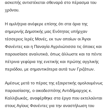
ασκεπής αντιστέκεται σθεναρά στο πέρασμα του
χρόνου.
Η ομιλήτρια ανέφερε επίσης ότι στα όρια της
σημερινής Δημοτικής μας Ενότητας υπήρχαν
τέσσερεις Ιερές Μονές, εκ των οποίων οι Άγιοι
Φανέντες και η Παναγία Αγριλιώτισσα τις όποιες και
παρουσίασε αναλυτικά, όπως άλλωστε και τα πέντε
πέτρινα γεφύρια της ενετικής και πρώτης αγγλικής
περιόδου, με σημαντικότερα αυτά των Γριζάτων.
Αμέσως μετά το πέρας της εξαιρετικής ομολουμένως
παρουσίασης, ο οικοδεσπότης Αντιδήμαρχος κ.
Καλλιβωκάς, αναφέρθηκε στα έργα που εκτελούνται
στους Αγίους Φανέντες για την αναστήλωση του