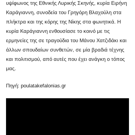
υψίφωνος της Εθνικής Λυρικής Σκηνής, κυρία Ειρήνη
Καράγιαννη, συνοδεία του Γρηγόρη Βλαχούλη στα
πλήκτρα και της κόρης της Νίκης στα φωνητικά. Η
κυρία Καράγιαννη ενθουσίασε το κοινό με τις
ερμηνείες της σε τραγούδια του Μάνου Χατζιδάκι και
άλλων σπουδαίων συνθετών, σε μία βραδιά τέχνης
και πολιτισμού, από αυτές που έχει ανάγκη ο τόπος
μας.
Πηγή: poulatakefalonias.gr