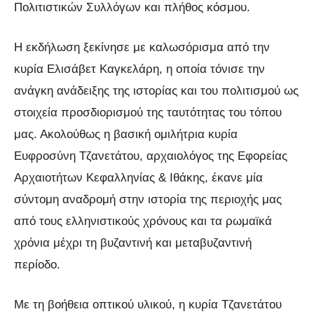
Πολιτιστικών Συλλόγων και πλήθος κόσμου.
Η εκδήλωση ξεκίνησε με καλωσόρισμα από την
κυρία Ελισάβετ Καγκελάρη, η οποία τόνισε την
ανάγκη ανάδειξης της ιστορίας και του πολιτισμού ως
στοιχεία προσδιορισμού της ταυτότητας του τόπου
μας. Ακολούθως η βασική ομιλήτρια κυρία
Ευφροσύνη Τζανετάτου, αρχαιολόγος της Εφορείας
Αρχαιοτήτων Κεφαλληνίας & Ιθάκης, έκανε μία
σύντομη αναδρομή στην ιστορία της περιοχής μας
από τους ελληνιστικούς χρόνους και τα ρωμαϊκά
χρόνια μέχρι τη βυζαντινή και μεταβυζαντινή
περίοδο.
Με τη βοήθεια οπτικού υλικού, η κυρία Τζανετάτου