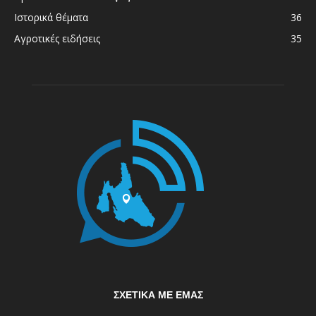
Ιστορικά θέματα
36
Αγροτικές ειδήσεις
35
ΣΧΕΤΙΚΆ ΜΕ ΕΜΆΣ