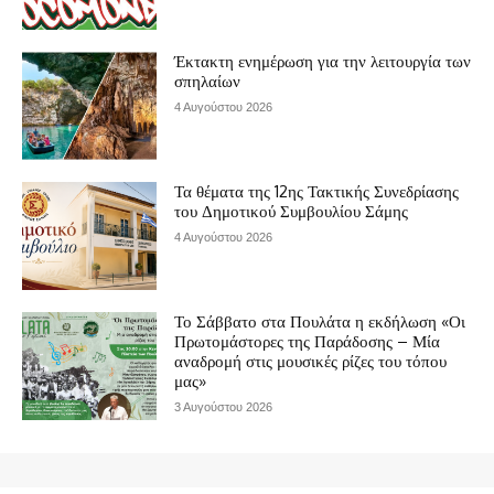
Έκτακτη ενημέρωση για την λειτουργία των
σπηλαίων
4 Αυγούστου 2026
Τα θέματα της 12ης Τακτικής Συνεδρίασης
του Δημοτικού Συμβουλίου Σάμης
4 Αυγούστου 2026
Το Σάββατο στα Πουλάτα η εκδήλωση «Οι
Πρωτομάστορες της Παράδοσης – Μία
αναδρομή στις μουσικές ρίζες του τόπου
μας»
3 Αυγούστου 2026