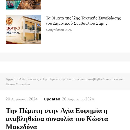
Τα θέματα της 12ης Τακτικής Συνεδρίασης
του Δημοτικού Συμβουλίου Σάμης
4 Αυγούστου 2026