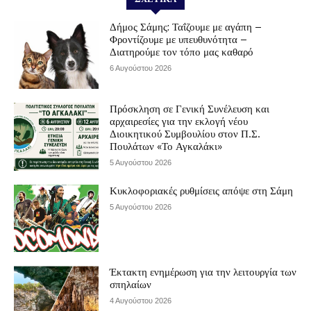
Δήμος Σάμης: Ταΐζουμε με αγάπη –
Φροντίζουμε με υπευθυνότητα –
Διατηρούμε τον τόπο μας καθαρό
6 Αυγούστου 2026
Πρόσκληση σε Γενική Συνέλευση και
αρχαιρεσίες για την εκλογή νέου
Διοικητικού Συμβουλίου στον Π.Σ.
Πουλάτων «Το Αγκαλάκι»
5 Αυγούστου 2026
Κυκλοφοριακές ρυθμίσεις απόψε στη Σάμη
5 Αυγούστου 2026
Έκτακτη ενημέρωση για την λειτουργία των
σπηλαίων
4 Αυγούστου 2026