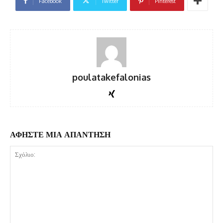
Facebook
Twitter
Pinterest
poulatakefalonias
ΑΦΗΣΤΕ ΜΙΑ ΑΠΑΝΤΗΣΗ