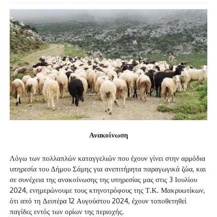
Ανακοίνωση
Λόγω των πολλαπλών καταγγελιών που έχουν γίνει στην αρμόδια
υπηρεσία του Δήμου Σάμης για ανεπιτήρητα παραγωγικά ζώα, και
σε συνέχεια της ανακοίνωσης της υπηρεσίας μας στις 3 Ιουλίου
2024, ενημερώνουμε τους κτηνοτρόφους της Τ.Κ. Μακρυωτίκων,
ότι από τη Δευτέρα 12 Αυγούστου 2024, έχουν τοποθετηθεί
παγίδες εντός των ορίων της περιοχής.