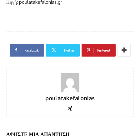
Πηγή: poulatakefalonias.gr
Facebook
Twitter
Pinterest
poulatakefalonias
ΑΦΗΣΤΕ ΜΙΑ ΑΠΑΝΤΗΣΗ