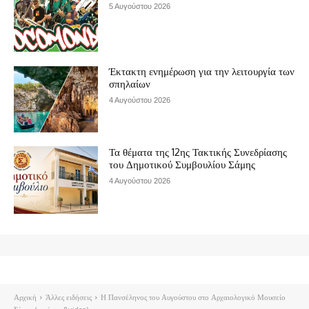
5 Αυγούστου 2026
Έκτακτη ενημέρωση για την λειτουργία των
σπηλαίων
4 Αυγούστου 2026
Τα θέματα της 12ης Τακτικής Συνεδρίασης
του Δημοτικού Συμβουλίου Σάμης
4 Αυγούστου 2026