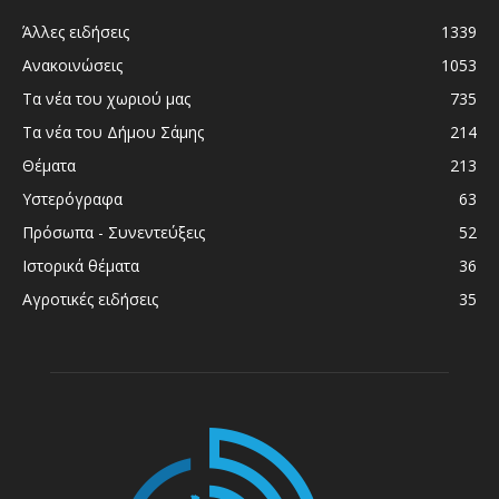
Άλλες ειδήσεις
1339
Ανακοινώσεις
1053
Τα νέα του χωριού μας
735
Τα νέα του Δήμου Σάμης
214
Θέματα
213
Υστερόγραφα
63
Πρόσωπα - Συνεντεύξεις
52
Ιστορικά θέματα
36
Αγροτικές ειδήσεις
35