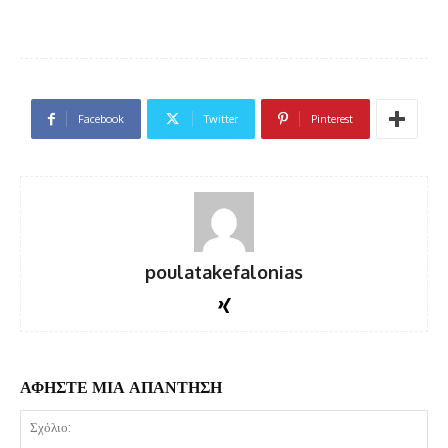
Facebook
Twitter
Pinterest
poulatakefalonias
ΑΦΗΣΤΕ ΜΙΑ ΑΠΑΝΤΗΣΗ