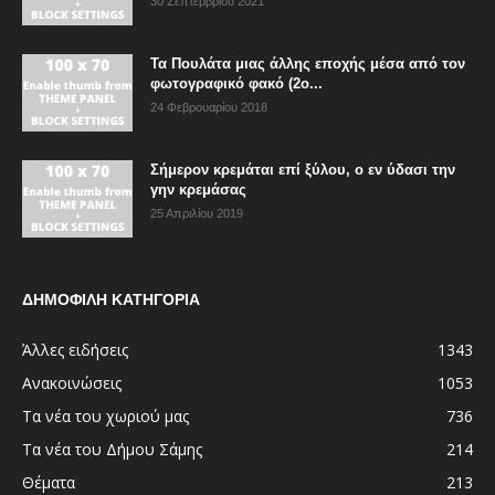
30 Σεπτεμβρίου 2021
Τα Πουλάτα μιας άλλης εποχής μέσα από τον
φωτογραφικό φακό (2ο...
24 Φεβρουαρίου 2018
Σήμερον κρεμάται επί ξύλου, ο εν ύδασι την
γην κρεμάσας
25 Απριλίου 2019
ΔΗΜΟΦΙΛΗ ΚΑΤΗΓΟΡΙΑ
Άλλες ειδήσεις
1343
Ανακοινώσεις
1053
Τα νέα του χωριού μας
736
Τα νέα του Δήμου Σάμης
214
Θέματα
213