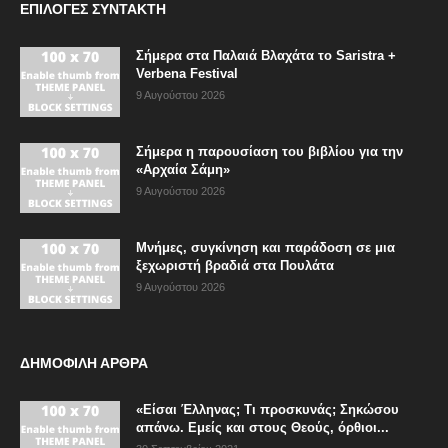
ΕΠΙΛΟΓΈΣ ΣΥΝΤΆΚΤΗ
Σήμερα στα Παλαιά Βλαχάτα το Saristra +
Verbena Festival
9 Αυγούστου 2026
Σήμερα η παρουσίαση του βιβλίου για την
«Αρχαία Σάμη»
9 Αυγούστου 2026
Μνήμες, συγκίνηση και παράδοση σε μια
ξεχωριστή βραδιά στα Πουλάτα
9 Αυγούστου 2026
ΔΗΜΟΦΙΛΗ ΑΡΘΡΑ
«Είσαι Έλληνας; Τι προσκυνάς; Σηκώσου
απάνω. Εμείς και στους Θεούς, όρθιοι...