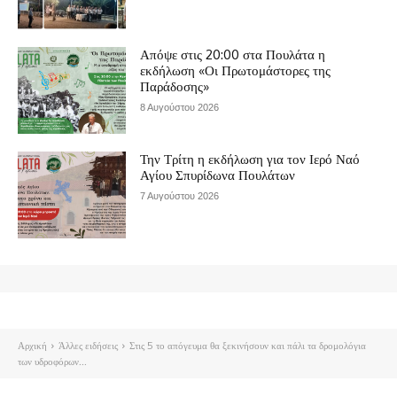
Απόψε στις 20:00 στα Πουλάτα η
εκδήλωση «Οι Πρωτομάστορες της
Παράδοσης»
8 Αυγούστου 2026
Την Τρίτη η εκδήλωση για τον Ιερό Ναό
Αγίου Σπυρίδωνα Πουλάτων
7 Αυγούστου 2026