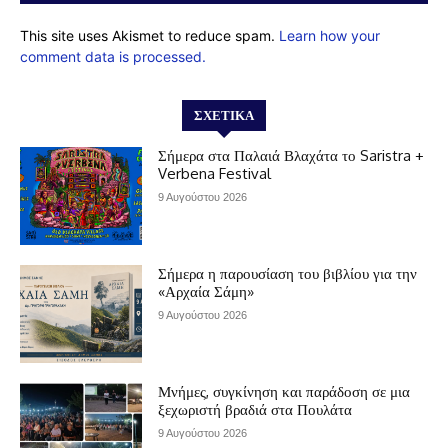
This site uses Akismet to reduce spam.
Learn how your
comment data is processed.
ΣΧΕΤΙΚΆ
Σήμερα στα Παλαιά Βλαχάτα το Saristra +
Verbena Festival
9 Αυγούστου 2026
Σήμερα η παρουσίαση του βιβλίου για την
«Αρχαία Σάμη»
9 Αυγούστου 2026
Μνήμες, συγκίνηση και παράδοση σε μια
ξεχωριστή βραδιά στα Πουλάτα
9 Αυγούστου 2026