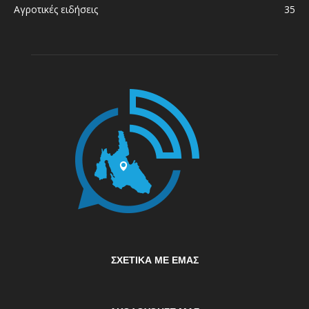
Αγροτικές ειδήσεις
35
ΣΧΕΤΙΚΆ ΜΕ ΕΜΆΣ