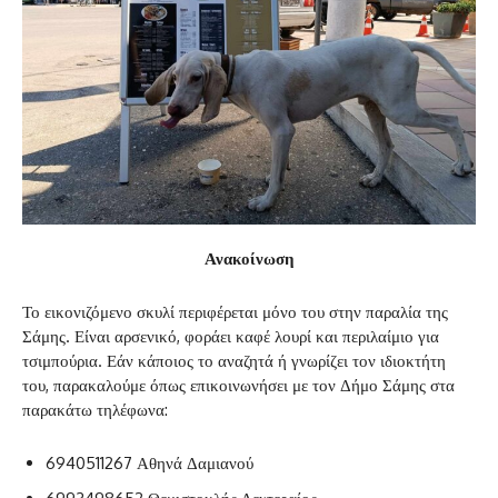
Ανακοίνωση
Το εικονιζόμενο σκυλί περιφέρεται μόνο του στην παραλία της
Σάμης. Είναι αρσενικό, φοράει καφέ λουρί και περιλαίμιο για
τσιμπούρια. Εάν κάποιος το αναζητά ή γνωρίζει τον ιδιοκτήτη
του, παρακαλούμε όπως επικοινωνήσει με τον Δήμο Σάμης στα
παρακάτω τηλέφωνα:
6940511267 Αθηνά Δαμιανού