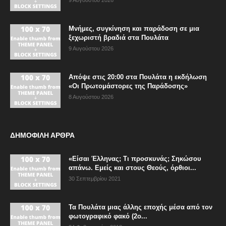
Μνήμες, συγκίνηση και παράδοση σε μια
ξεχωριστή βραδιά στα Πουλάτα
9 Αυγούστου 2026
Απόψε στις 20:00 στα Πουλάτα η εκδήλωση
«Οι Πρωτομάστορες της Παράδοσης»
8 Αυγούστου 2026
ΔΗΜΟΦΙΛΗ ΑΡΘΡΑ
«Είσαι Έλληνας; Τι προσκυνάς; Σηκώσου
απάνω. Εμείς και στους Θεούς, όρθιοι...
30 Σεπτεμβρίου 2021
Τα Πουλάτα μιας άλλης εποχής μέσα από τον
φωτογραφικό φακό (2ο...