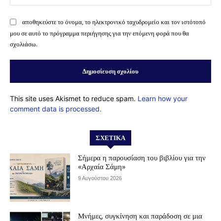
αποθηκεύστε το όνομα, το ηλεκτρονικό ταχυδρομείο και τον ιστότοπό
μου σε αυτό το πρόγραμμα περιήγησης για την επόμενη φορά που θα
σχολιάσω.
This site uses Akismet to reduce spam.
Learn how your
comment data is processed.
ΣΧΕΤΙΚΆ
Σήμερα η παρουσίαση του βιβλίου για την
«Αρχαία Σάμη»
9 Αυγούστου 2026
Μνήμες, συγκίνηση και παράδοση σε μια