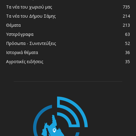
Τα νέα του χωριού μας
735
Τα νέα του Δήμου Σάμης
214
Θέματα
213
Υστερόγραφα
63
Πρόσωπα - Συνεντεύξεις
52
Ιστορικά θέματα
36
Αγροτικές ειδήσεις
35