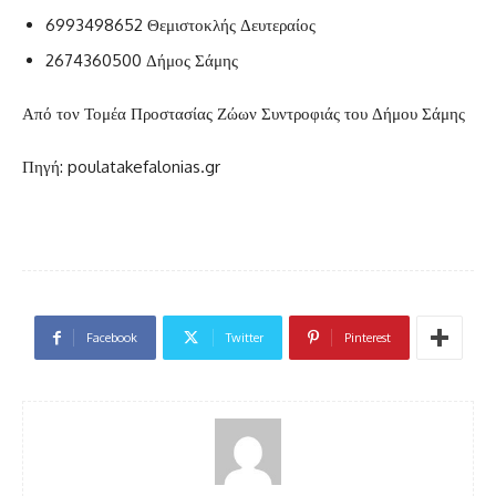
6993498652 Θεμιστοκλής Δευτεραίος
2674360500 Δήμος Σάμης
Από τον Τομέα Προστασίας Ζώων Συντροφιάς του Δήμου Σάμης
Πηγή: poulatakefalonias.gr
Facebook
Twitter
Pinterest