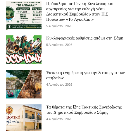
Πρόσκληση σε Γενική Συνέλευση και
αρχαιρεσίες για την εκλογή νέου
Διοικητικού Συμβουλίου στον Π.Σ.
Πουλάτων «Το Αγκαλάκι»
5 Αυγούστου 2026
Κυκλοφοριακές ρυθμίσεις απόψε στη Σάμη
5 Αυγούστου 2026
Έκτακτη ενημέρωση για την λειτουργία των
σπηλαίων
4 Αυγούστου 2026
Τα θέματα της 12ης Τακτικής Συνεδρίασης
του Δημοτικού Συμβουλίου Σάμης
4 Αυγούστου 2026