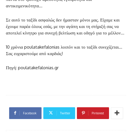
αντικειμενικότητα…
Σε αυτό το ταξίδι ασφαλώς δεν ήμασταν μόνοι μας. Είχαμε και
έχουμε παρέα όλους εσάς, με την αγάπη και τη στήριξή σας να
αποτελεί κίνητρο για συνεχή βελτίωση και οδηγό για το μέλλον…
10 χρόνια poulatakefalonias λοιπόν και το ταξίδι συνεχίζεται…
Σας ευχαριστούμε από καρδιάς!
Πηγή: poulatakefalonias.gr
Facebook
Twitter
Pinterest