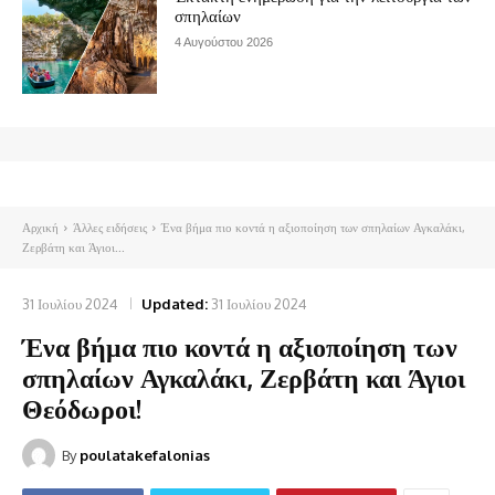
σπηλαίων
4 Αυγούστου 2026