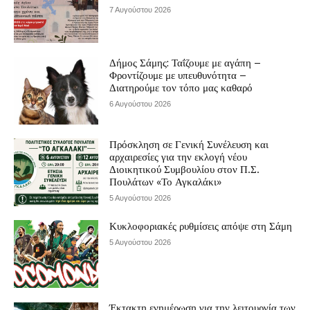
7 Αυγούστου 2026
Δήμος Σάμης: Ταΐζουμε με αγάπη –
Φροντίζουμε με υπευθυνότητα –
Διατηρούμε τον τόπο μας καθαρό
6 Αυγούστου 2026
Πρόσκληση σε Γενική Συνέλευση και
αρχαιρεσίες για την εκλογή νέου
Διοικητικού Συμβουλίου στον Π.Σ.
Πουλάτων «Το Αγκαλάκι»
5 Αυγούστου 2026
Κυκλοφοριακές ρυθμίσεις απόψε στη Σάμη
5 Αυγούστου 2026
Έκτακτη ενημέρωση για την λειτουργία των