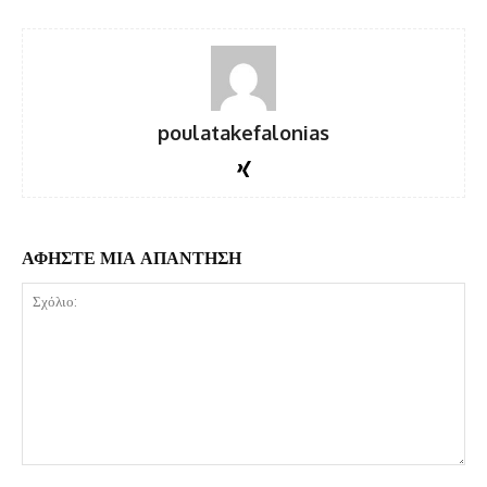
poulatakefalonias
ΑΦΗΣΤΕ ΜΙΑ ΑΠΑΝΤΗΣΗ
Σχόλιο: