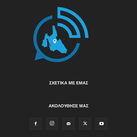
ΣΧΕΤΙΚΆ ΜΕ ΕΜΆΣ
ΑΚΟΛΟΥΘΗΣΕ ΜΑΣ