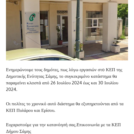
Ενημερώνουμε τους δημότες, πως λόγω εργασιών στo ΚΕΠ της
Δημοτικής Ενότητας Σάμης, το συγκεκριμένο κατάστημα θα
παραμείνει κλειστά από 26 Ιουλίου 2024 έως και 30 Ιουλίου
2024.
Οι πολίτες το χρονικό αυτό διάστημα θα εξυπηρετούνται από τα
ΚΕΠ Πυλάρου και Ερίσου.
Ευχαριστούμε για την κατανόησή σας.Επικοινωνία με τα ΚΕΠ
Δήμου Σάμης