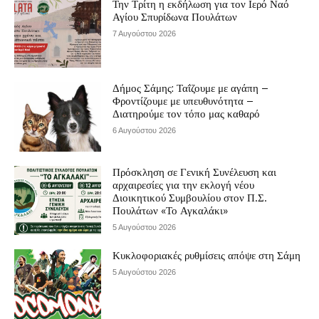
Την Τρίτη η εκδήλωση για τον Ιερό Ναό
Αγίου Σπυρίδωνα Πουλάτων
7 Αυγούστου 2026
Δήμος Σάμης: Ταΐζουμε με αγάπη –
Φροντίζουμε με υπευθυνότητα –
Διατηρούμε τον τόπο μας καθαρό
6 Αυγούστου 2026
Πρόσκληση σε Γενική Συνέλευση και
αρχαιρεσίες για την εκλογή νέου
Διοικητικού Συμβουλίου στον Π.Σ.
Πουλάτων «Το Αγκαλάκι»
5 Αυγούστου 2026
Κυκλοφοριακές ρυθμίσεις απόψε στη Σάμη
5 Αυγούστου 2026