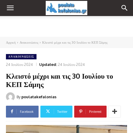
Αρχική
Ανακοινώσεις
Κλειστό μέχρι και τις 30 Ιουλίου το ΚΕΠ Σάμης
ΑΝΑΚΟΙΝΏΣΕΙΣ
24 Ιουλίου 2024
Updated:
24 Ιουλίου 2024
Κλειστό μέχρι και τις 30 Ιουλίου το
ΚΕΠ Σάμης
By
poulatakefalonias
Facebook
Twitter
Pinterest