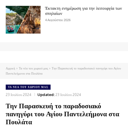
Έκτακτη ενημέρωση για την λειτουργία των
σπηλαίων
4 Αυγούστου 2026