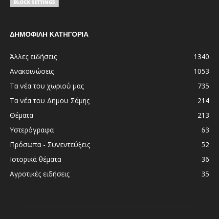
ΔΗΜΟΦΙΛΗ ΚΑΤΗΓΟΡΙΑ
Άλλες ειδήσεις
1340
Ανακοινώσεις
1053
Τα νέα του χωριού μας
735
Τα νέα του Δήμου Σάμης
214
Θέματα
213
Υστερόγραφα
63
Πρόσωπα - Συνεντεύξεις
52
Ιστορικά θέματα
36
Αγροτικές ειδήσεις
35