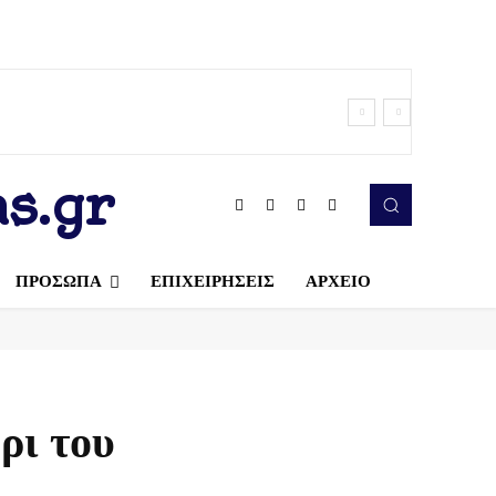
s.gr
ΠΡΟΣΩΠΑ
ΕΠΙΧΕΙΡΗΣΕΙΣ
ΑΡΧΕΙΟ
ρι του