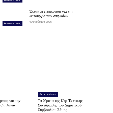
Έκτακτη ενημέρωση για την
λειτουργία των σπηλαίων
4 Αυγούστου 2026
Ανακοινώσεις
Ανακοινώσεις
ρωση για την
Τα θέματα της 12ης Τακτικής
ν σπηλαίων
Συνεδρίασης του Δημοτικού
Συμβουλίου Σάμης