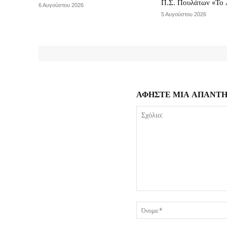
Π.Σ. Πουλάτων «Το 
6 Αυγούστου 2026
5 Αυγούστου 2026
ΑΦΗΣΤΕ ΜΙΑ ΑΠΑΝΤ
Σχόλιο: