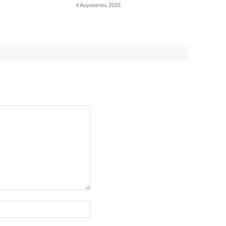
4 Αυγούστου 2026
Ιστοσελίδα: