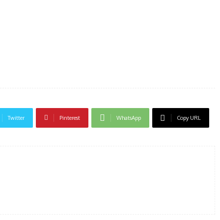
Twitter
Pinterest
WhatsApp
Copy URL