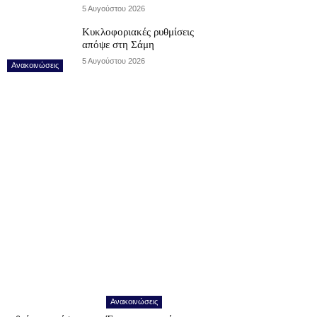
5 Αυγούστου 2026
Κυκλοφοριακές ρυθμίσεις
απόψε στη Σάμη
5 Αυγούστου 2026
Ανακοινώσεις
Ανακοινώσεις