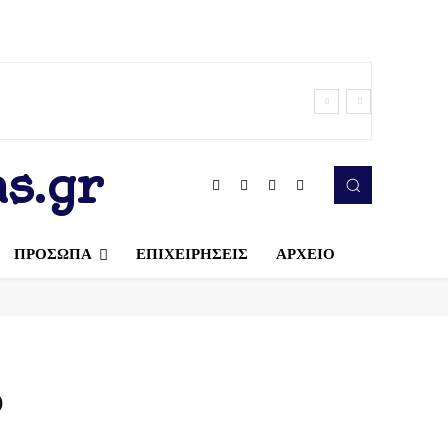
s.gr
ΠΡΟΣΩΠΑ
ΕΠΙΧΕΙΡΗΣΕΙΣ
ΑΡΧΕΙΟ
υ