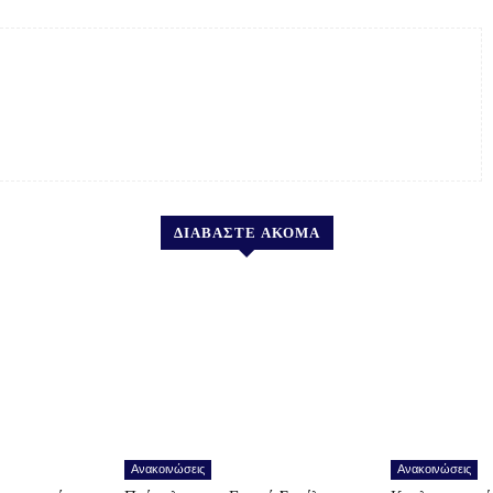
ΔΙΑΒΑΣΤΕ ΑΚΟΜΑ
Ανακοινώσεις
Ανακοινώσεις