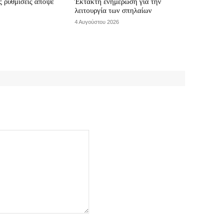
 ρυθμίσεις απόψε
Έκτακτη ενημέρωση για την
λειτουργία των σπηλαίων
4 Αυγούστου 2026