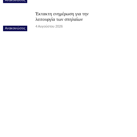
Έκτακτη ενημέρωση για την
λειτουργία των σπηλαίων
4 Αυγούστου 2026
Ανακοινώσεις