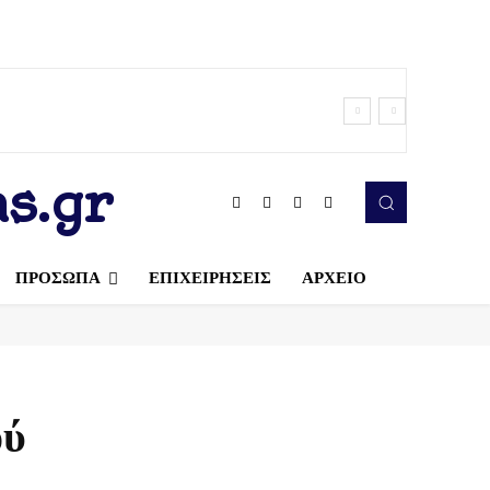
s.gr
ΠΡΟΣΩΠΑ
ΕΠΙΧΕΙΡΗΣΕΙΣ
ΑΡΧΕΙΟ
ού