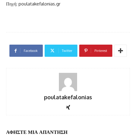
Πηγή: poulatakefalonias.gr
Facebook
Twitter
Pinterest
poulatakefalonias
ΑΦΗΣΤΕ ΜΙΑ ΑΠΑΝΤΗΣΗ