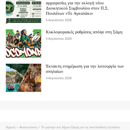
αρχαιρεσίες για την εκλογή νέου
Διοικητικού Συμβουλίου στον Π.Σ.
Πουλάτων «Το Αγκαλάκι»
5 Αυγούστου 2026
Κυκλοφοριακές ρυθμίσεις απόψε στη Σάμη
5 Αυγούστου 2026
Έκτακτη ενημέρωση για την λειτουργία των
σπηλαίων
4 Αυγούστου 2026