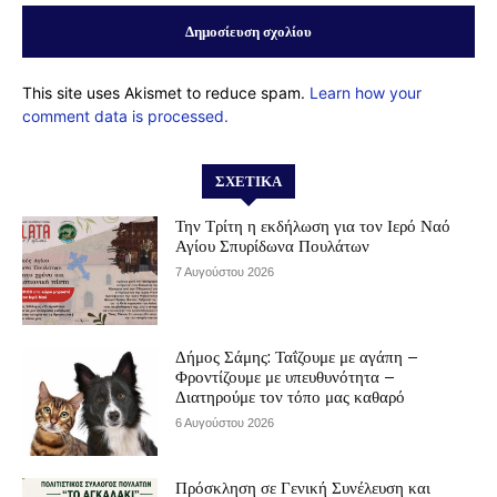
This site uses Akismet to reduce spam.
Learn how your
comment data is processed.
ΣΧΕΤΙΚΆ
Την Τρίτη η εκδήλωση για τον Ιερό Ναό
Αγίου Σπυρίδωνα Πουλάτων
7 Αυγούστου 2026
Δήμος Σάμης: Ταΐζουμε με αγάπη –
Φροντίζουμε με υπευθυνότητα –
Διατηρούμε τον τόπο μας καθαρό
6 Αυγούστου 2026
Πρόσκληση σε Γενική Συνέλευση και