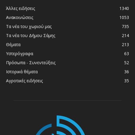
Άλλες ειδήσεις
1340
Ανακοινώσεις
1053
Τα νέα του χωριού μας
735
Τα νέα του Δήμου Σάμης
214
Θέματα
213
Υστερόγραφα
63
Πρόσωπα - Συνεντεύξεις
52
Ιστορικά θέματα
36
Αγροτικές ειδήσεις
35