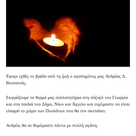
Έφυγε εχθές το βράδυ από τη ζωή ο αγαπημένος μας Ανδρέας Δ.
Βουτσινάς.
Εκφράζουμε τα θερμά μας συλλυπητήρια στη σύζυγό του Γεωργία
και στα παιδιά του Δήμο, Νίκο και Άγγελο και ευχόμαστε να είναι
ελαφρύ το χώμα των Πουλάτων που θα τον σκεπάσει.
Ανδρέα, θα σε θυμόμαστε πάντα με πολλή αγάπη.