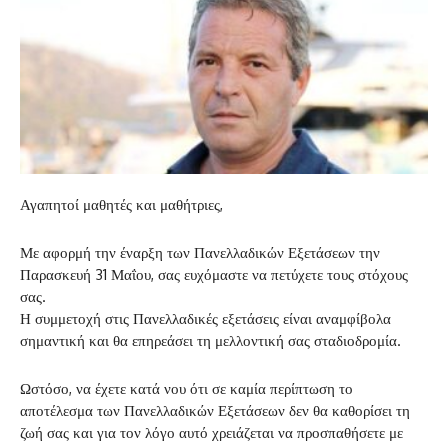
Αγαπητοί μαθητές και μαθήτριες,
Με αφορμή την έναρξη των Πανελλαδικών Εξετάσεων την
Παρασκευή 31 Μαΐου, σας ευχόμαστε να πετύχετε τους στόχους
σας.
Η συμμετοχή στις Πανελλαδικές εξετάσεις είναι αναμφίβολα
σημαντική και θα επηρεάσει τη μελλοντική σας σταδιοδρομία.
Ωστόσο, να έχετε κατά νου ότι σε καμία περίπτωση το
αποτέλεσμα των Πανελλαδικών Εξετάσεων δεν θα καθορίσει τη
ζωή σας και για τον λόγο αυτό χρειάζεται να προσπαθήσετε με