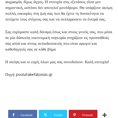
ψυχραιμία, δίχως άγχος. Η επιτυχία στις εξετάσεις είναι μεν
σημαντική, ωστόσο δεν αποτελεί μονόδρομο. Θα υπάρξουν ακόμη
πολλές ευκαιρίες στη ζωή σας που θα έχετε τη δυνατότητα να
πετύχετε τους στόχους σας και να εκπληρώσετε τα όνειρά σας.
Σας ευχόμαστε καλή δύναμη όπως και στους γονείς σας, που μέσα
σε μία δύσκολη οικονομική συγκυρία στηρίζουν τις προσπάθειές
σας αλλά και στους εκπαιδευτικούς που είναι αρωγοί και
καθοδηγητές σας σε κάθε βήμα
Η σκέψη και οι ευχές όλων μας σας συνοδεύουν. Καλή επιτυχία!
Πηγή: poulatakefalonias.gr
Facebook
Twitter
Pinterest