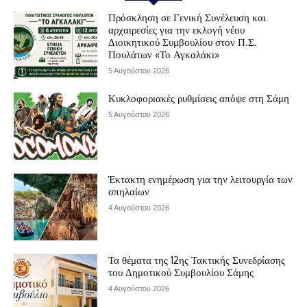
Πρόσκληση σε Γενική Συνέλευση και
αρχαιρεσίες για την εκλογή νέου
Διοικητικού Συμβουλίου στον Π.Σ.
Πουλάτων «Το Αγκαλάκι»
5 Αυγούστου 2026
Κυκλοφοριακές ρυθμίσεις απόψε στη Σάμη
5 Αυγούστου 2026
Έκτακτη ενημέρωση για την λειτουργία των
σπηλαίων
4 Αυγούστου 2026
Τα θέματα της 12ης Τακτικής Συνεδρίασης
του Δημοτικού Συμβουλίου Σάμης
4 Αυγούστου 2026