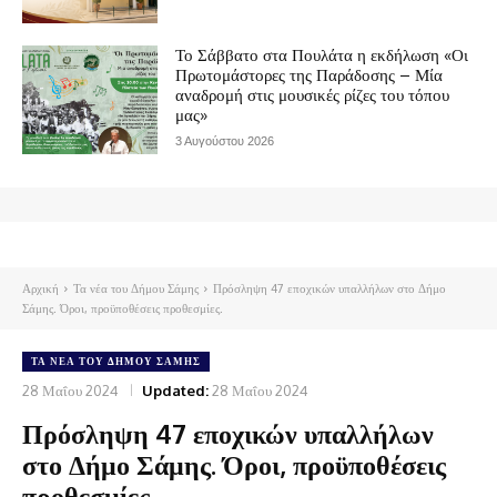
Το Σάββατο στα Πουλάτα η εκδήλωση «Οι
Πρωτομάστορες της Παράδοσης – Μία
αναδρομή στις μουσικές ρίζες του τόπου
μας»
3 Αυγούστου 2026