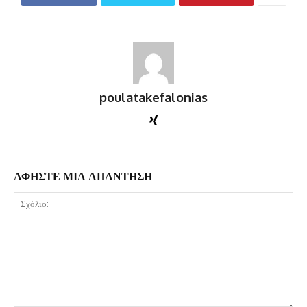
poulatakefalonias
ΑΦΗΣΤΕ ΜΙΑ ΑΠΑΝΤΗΣΗ