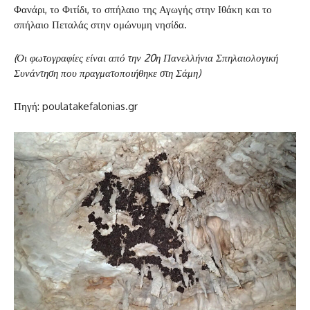
Φανάρι, το Φιτίδι, το σπήλαιο της Αγωγής στην Ιθάκη και το
σπήλαιο Πεταλάς στην ομώνυμη νησίδα.
(Οι φωτογραφίες είναι από την 20η Πανελλήνια Σπηλαιολογική
Συνάντηση που πραγματοποιήθηκε στη Σάμη)
Πηγή: poulatakefalonias.gr