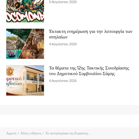
5 Αυγούστου 2026
Έκτακτη ενημέρωση για την λειτουργία των
σπηλαίων
4 Αυγούστου 2026
Τα θέματα της 12ης Τακτικής Συνεδρίασης
του Δημοτικού Συμβουλίου Σάμης
4 Αυγούστου 2026