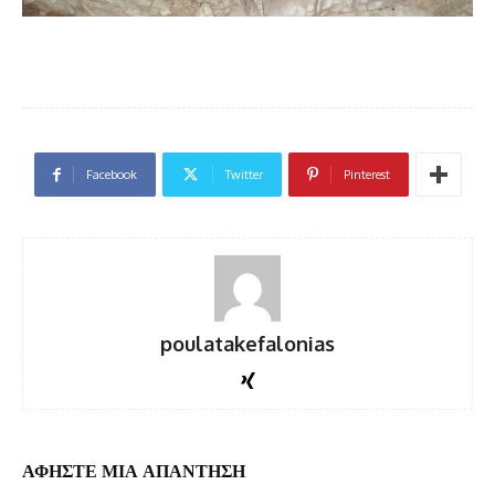
Facebook
Twitter
Pinterest
poulatakefalonias
ΑΦΗΣΤΕ ΜΙΑ ΑΠΑΝΤΗΣΗ