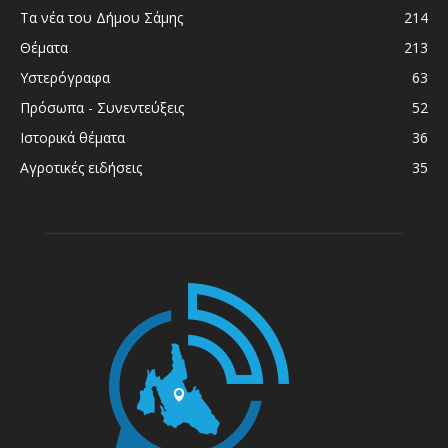
Τα νέα του Δήμου Σάμης
214
Θέματα
213
Υστερόγραφα
63
Πρόσωπα - Συνεντεύξεις
52
Ιστορικά θέματα
36
Αγροτικές ειδήσεις
35