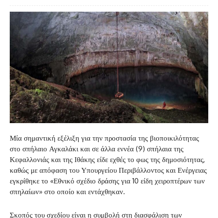
Μία σημαντική εξέλιξη για την προστασία της βιοποικιλότητας
στο σπήλαιο Αγκαλάκι και σε άλλα εννέα (9) σπήλαια της
Κεφαλλονιάς και της Ιθάκης είδε εχθές το φως της δημοσιότητας,
καθώς με απόφαση του Υπουργείου Περιβάλλοντος και Ενέργειας
εγκρίθηκε το «Εθνικό σχέδιο δράσης για 10 είδη χειροπτέρων των
σπηλαίων» στο οποίο και εντάχθηκαν.
Σκοπός του σχεδίου είναι η συμβολή στη διασφάλιση των