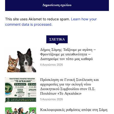
This site uses Akismet to reduce spam.
Learn how your
comment data is processed.
ΣΧΕΤΙΚΆ
Δήμος Σάμης: Ταΐζουμε με αγάπη –
Φροντίζουμε με υπευθυνότητα –
Διατηρούμε τον τόπο μας καθαρό
6 Αυγούστου 2026
Πρόσκληση σε Γενική Συνέλευση και
αρχαιρεσίες για την εκλογή νέου
Διοικητικού Συμβουλίου στον Π.Σ.
Πουλάτων «Το Αγκαλάκι»
5 Αυγούστου 2026
Κυκλοφοριακές ρυθμίσεις απόψε στη Σάμη