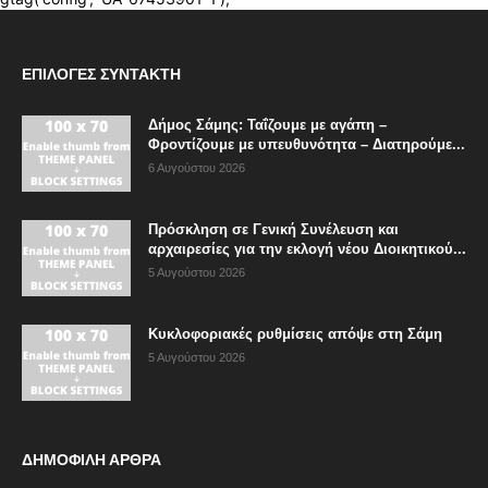
ΕΠΙΛΟΓΈΣ ΣΥΝΤΆΚΤΗ
Δήμος Σάμης: Ταΐζουμε με αγάπη –
Φροντίζουμε με υπευθυνότητα – Διατηρούμε...
6 Αυγούστου 2026
Πρόσκληση σε Γενική Συνέλευση και
αρχαιρεσίες για την εκλογή νέου Διοικητικού...
5 Αυγούστου 2026
Κυκλοφοριακές ρυθμίσεις απόψε στη Σάμη
5 Αυγούστου 2026
ΔΗΜΟΦΙΛΗ ΑΡΘΡΑ