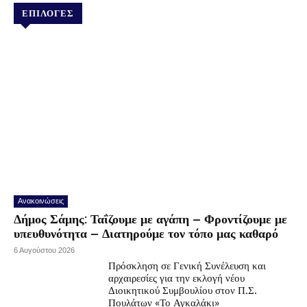
ΕΠΙΛΟΓΕΣ
Ανακοινώσεις
Δήμος Σάμης: Ταΐζουμε με αγάπη – Φροντίζουμε με
υπευθυνότητα – Διατηρούμε τον τόπο μας καθαρό
6 Αυγούστου 2026
Πρόσκληση σε Γενική Συνέλευση και
αρχαιρεσίες για την εκλογή νέου
Διοικητικού Συμβουλίου στον Π.Σ.
Πουλάτων «Το Αγκαλάκι»