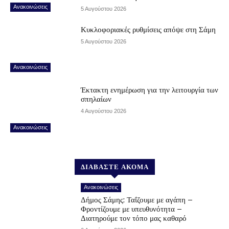
Ανακοινώσεις
5 Αυγούστου 2026
Κυκλοφοριακές ρυθμίσεις απόψε στη Σάμη
5 Αυγούστου 2026
Ανακοινώσεις
Έκτακτη ενημέρωση για την λειτουργία των
σπηλαίων
4 Αυγούστου 2026
Ανακοινώσεις
ΔΙΑΒΑΣΤΕ ΑΚΟΜΑ
Ανακοινώσεις
Δήμος Σάμης: Ταΐζουμε με αγάπη –
Φροντίζουμε με υπευθυνότητα –
Διατηρούμε τον τόπο μας καθαρό