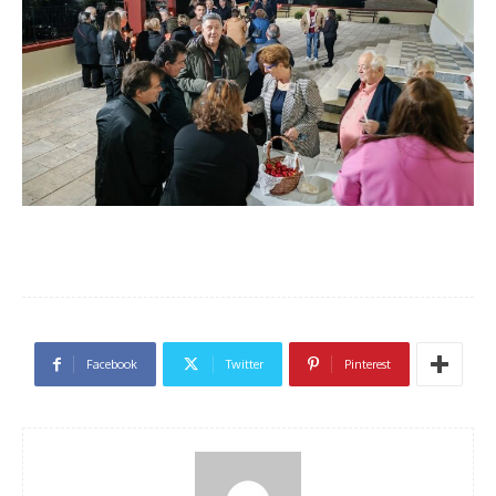
Facebook
Twitter
Pinterest