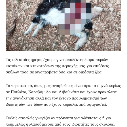
Τις τελευταίες ημέρες έχουμε γίνει αποδέκτες διαμαρτυριών
κατοίκων και κτηνοτρόφων της περιοχής μας, για επιθέσεις
σκύλων τόσο σε αιγοπρόβατα όσο και σε οικόσιτα ζώα.
Τα περιστατικά, όπως μας αναφέρθηκε, είναι αρκετά συχνά κυρίως
σε Πουλάτα, Καραβόμυλο και Λιβαθινάτα και έχουν προκαλέσει
την αγανάκτηση αλλά και τον έντονο προβληματισμό των
ιδιοκτητών των ζώων που έχουν κυριολεκτικά σφαγιαστεί.
Ουδείς ασφαλώς γνωρίζει αν πρόκειται για αδέσποτους ή για
πλημμελώς φυλασσόμενους από τους ιδιοκτήτες τους σκύλους.