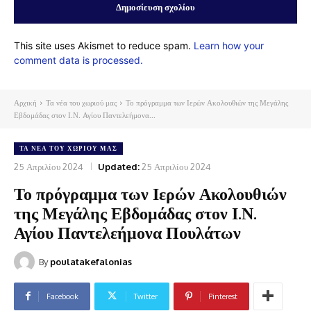
This site uses Akismet to reduce spam.
Learn how your
comment data is processed.