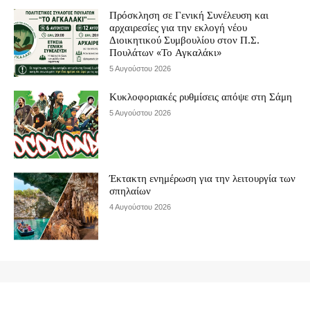
Πρόσκληση σε Γενική Συνέλευση και
αρχαιρεσίες για την εκλογή νέου
Διοικητικού Συμβουλίου στον Π.Σ.
Πουλάτων «Το Αγκαλάκι»
5 Αυγούστου 2026
Κυκλοφοριακές ρυθμίσεις απόψε στη Σάμη
5 Αυγούστου 2026
Έκτακτη ενημέρωση για την λειτουργία των
σπηλαίων
4 Αυγούστου 2026