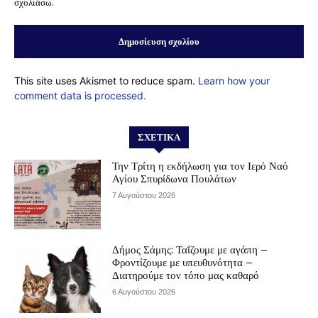
σχολιάσω.
This site uses Akismet to reduce spam.
Learn how your
comment data is processed.
ΣΧΕΤΙΚΆ
Την Τρίτη η εκδήλωση για τον Ιερό Ναό
Αγίου Σπυρίδωνα Πουλάτων
7 Αυγούστου 2026
Δήμος Σάμης: Ταΐζουμε με αγάπη –
Φροντίζουμε με υπευθυνότητα –
Διατηρούμε τον τόπο μας καθαρό
6 Αυγούστου 2026