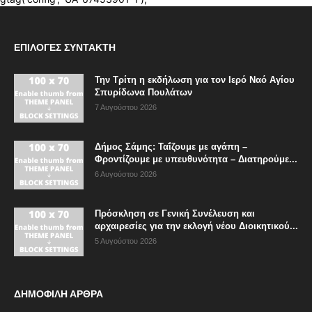
ΕΠΙΛΟΓΈΣ ΣΥΝΤΆΚΤΗ
Την Τρίτη η εκδήλωση για τον Ιερό Ναό Αγίου
Σπυρίδωνα Πουλάτων
7 Αυγούστου 2026
Δήμος Σάμης: Ταΐζουμε με αγάπη –
Φροντίζουμε με υπευθυνότητα – Διατηρούμε...
6 Αυγούστου 2026
Πρόσκληση σε Γενική Συνέλευση και
αρχαιρεσίες για την εκλογή νέου Διοικητικού...
5 Αυγούστου 2026
ΔΗΜΟΦΙΛΗ ΑΡΘΡΑ