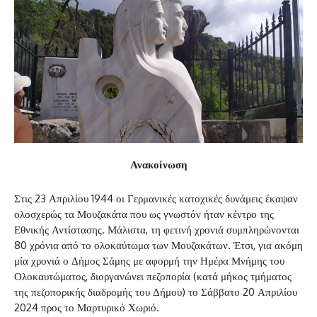
Ανακοίνωση
Στις 23 Απριλίου 1944 οι Γερμανικές κατοχικές δυνάμεις έκαψαν
ολοσχερώς τα Μουζακάτα που ως γνωστόν ήταν κέντρο της
Εθνικής Αντίστασης. Μάλιστα, τη φετινή χρονιά συμπληρώνονται
80 χρόνια από το ολοκαύτωμα των Μουζακάτων. Έτσι, για ακόμη
μία χρονιά ο Δήμος Σάμης με αφορμή την Ημέρα Μνήμης του
Ολοκαυτώματος, διοργανώνει πεζοπορία (κατά μήκος τμήματος
της πεζοπορικής διαδρομής του Δήμου) το Σάββατο 20 Απριλίου
2024 προς το Μαρτυρικό Χωριό.