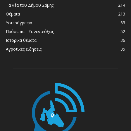
Τα νέα του Δήμου Σάμης
214
Θέματα
213
Υστερόγραφα
63
Πρόσωπα - Συνεντεύξεις
52
Ιστορικά θέματα
36
Αγροτικές ειδήσεις
35