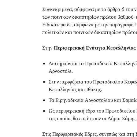
Συγκεκριμένα, σύμφωνα με το άρθρο 6 του 
των ποινικών δικαστηρίων πρώτου βαθμού, 
Ειδικότερα δε, σύμφωνα με την παράγραφο 1 τ
πολιτικών και ποινικών δικαστηρίων πρώτο
Στην
Περιφερειακή Ενότητα Κεφαλληνίας 
Διατηρούνται το Πρωτοδικείο Κεφαλληνία
Αργοστόλι.
Στην περιφέρεια του Πρωτοδικείου Κεφα
Κεφαλληνίας και Ιθάκης.
Τα Ειρηνοδικεία Αργοστολίου και Σαμαί
Ως περιφερειακή έδρα του Πρωτοδικείου 
της οποίας θα εμπίπτουν οι Δήμοι Σάμης 
Στις Περιφερειακές Εδρες, συνεπώς και στη 