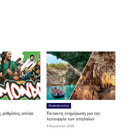
Ανακοινώσεις
 ρυθμίσεις απόψε
Έκτακτη ενημέρωση για την
λειτουργία των σπηλαίων
4 Αυγούστου 2026