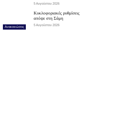
5 Αυγούστου 2026
Κυκλοφοριακές ρυθμίσεις
απόψε στη Σάμη
5 Αυγούστου 2026
Ανακοινώσεις