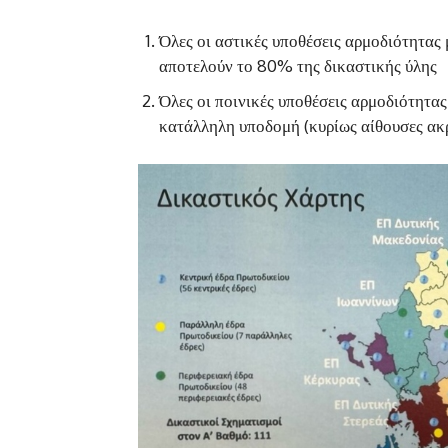
Όλες οι αστικές υποθέσεις αρμοδιότητας 
αποτελούν το 80% της δικαστικής ύλης
Όλες οι ποινικές υποθέσεις αρμοδιότητα
κατάλληλη υποδομή (κυρίως αίθουσες ακ