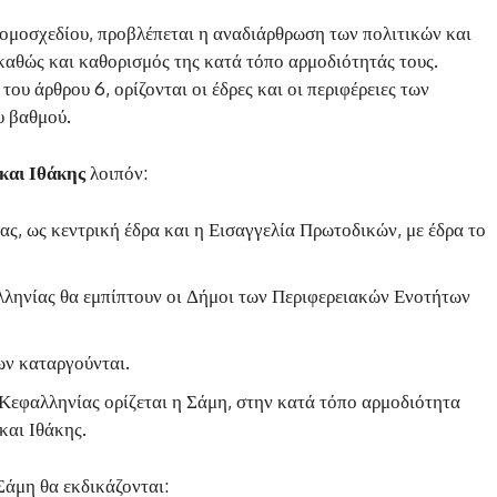
νομοσχεδίου, προβλέπεται η αναδιάρθρωση των πολιτικών και
καθώς και καθορισμός της κατά τόπο αρμοδιότητάς τους.
ου άρθρου 6, ορίζονται οι έδρες και οι περιφέρειες των
υ βαθμού.
και Ιθάκης
λοιπόν:
ς, ως κεντρική έδρα και η Εισαγγελία Πρωτοδικών, με έδρα το
λληνίας θα εμπίπτουν οι Δήμοι των Περιφερειακών Ενοτήτων
ων καταργούνται.
Κεφαλληνίας ορίζεται η Σάμη, στην κατά τόπο αρμοδιότητα
και Ιθάκης.
Σάμη θα εκδικάζονται: