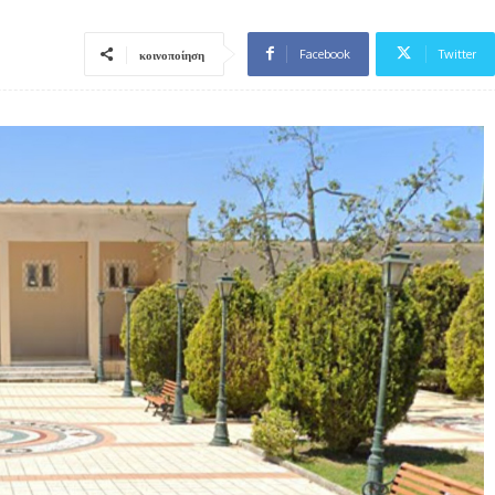
Facebook
Twitter
κοινοποίηση