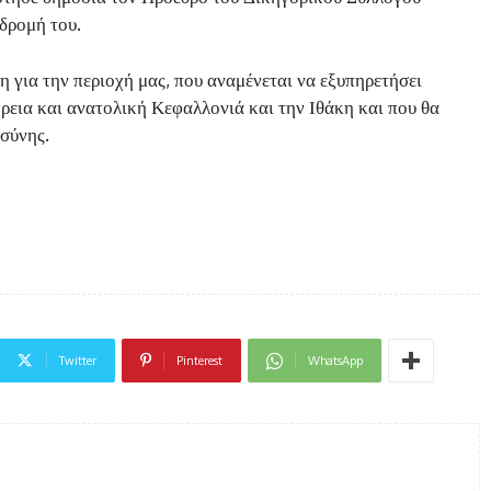
δρομή του.
η για την περιοχή μας, που αναμένεται να εξυπηρετήσει
όρεια και ανατολική Κεφαλλονιά και την Ιθάκη και που θα
σύνης.
Twitter
Pinterest
WhatsApp