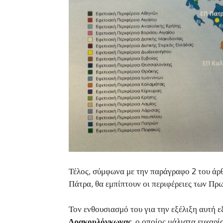
Τέλος, σύμφωνα με την παράγραφο 2 του άρ
Πάτρα, θα εμπίπτουν οι περιφέρειες των Πρ
Τον ενθουσιασμό του για την εξέλιξη αυτή 
Δρακουλόγκωνας
, ο οποίος μάλιστα ευχαρ