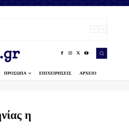
κι»
.gr
ΠΡΟΣΩΠΑ
ΕΠΙΧΕΙΡΗΣΕΙΣ
ΑΡΧΕΙΟ
νίας η