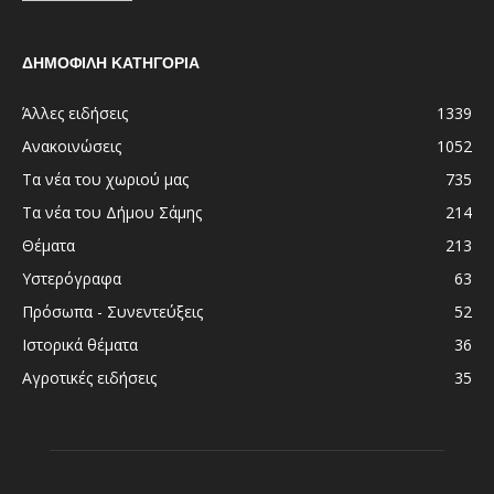
ΔΗΜΟΦΙΛΗ ΚΑΤΗΓΟΡΙΑ
Άλλες ειδήσεις
1339
Ανακοινώσεις
1052
Τα νέα του χωριού μας
735
Τα νέα του Δήμου Σάμης
214
Θέματα
213
Υστερόγραφα
63
Πρόσωπα - Συνεντεύξεις
52
Ιστορικά θέματα
36
Αγροτικές ειδήσεις
35