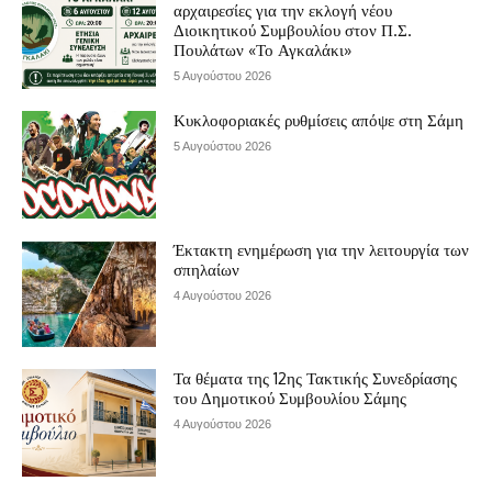
αρχαιρεσίες για την εκλογή νέου
Διοικητικού Συμβουλίου στον Π.Σ.
Πουλάτων «Το Αγκαλάκι»
5 Αυγούστου 2026
Κυκλοφοριακές ρυθμίσεις απόψε στη Σάμη
5 Αυγούστου 2026
Έκτακτη ενημέρωση για την λειτουργία των
σπηλαίων
4 Αυγούστου 2026
Τα θέματα της 12ης Τακτικής Συνεδρίασης
του Δημοτικού Συμβουλίου Σάμης
4 Αυγούστου 2026