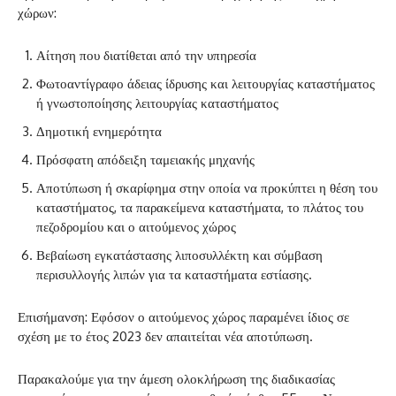
χώρων:
Αίτηση που διατίθεται από την υπηρεσία
Φωτοαντίγραφο άδειας ίδρυσης και λειτουργίας καταστήματος
ή γνωστοποίησης λειτουργίας καταστήματος
Δημοτική ενημερότητα
Πρόσφατη απόδειξη ταμειακής μηχανής
Αποτύπωση ή σκαρίφημα στην οποία να προκύπτει η θέση του
καταστήματος, τα παρακείμενα καταστήματα, το πλάτος του
πεζοδρομίου και ο αιτούμενος χώρος
Βεβαίωση εγκατάστασης λιποσυλλέκτη και σύμβαση
περισυλλογής λιπών για τα καταστήματα εστίασης.
Επισήμανση: Εφόσον ο αιτούμενος χώρος παραμένει ίδιος σε
σχέση με το έτος 2023 δεν απαιτείται νέα αποτύπωση.
Παρακαλούμε για την άμεση ολοκλήρωση της διαδικασίας