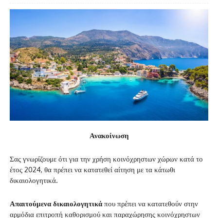
Ανακοίνωση
Σας γνωρίζουμε ότι για την χρήση κοινόχρηστων χώρων κατά το
έτος 2024, θα πρέπει να κατατεθεί αίτηση με τα κάτωθι
δικαιολογητικά.
Απαιτούμενα δικαιολογητικά
που πρέπει να κατατεθούν στην
αρμόδια επιτροπή καθορισμού και παραχώρησης κοινόχρηστων