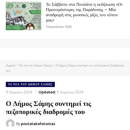
Το Σάββατο στα Πουλάτα η εκδήλωση «Οι
Πρωτομάστορες της Παράδοσης – Μία
αναδρομή στις μουσικές ρίζες του τόπου
μας»
3 Αυγούστου 2026