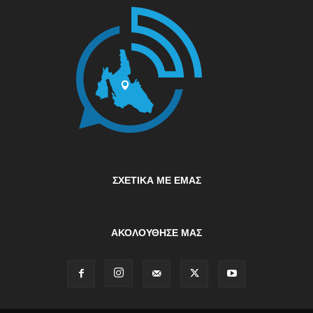
ΣΧΕΤΙΚΆ ΜΕ ΕΜΆΣ
ΑΚΟΛΟΥΘΗΣΕ ΜΑΣ