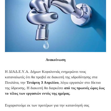
Ανακοίνωση
Η ΔΙΑΔ.Ε.Υ.Α. Δήμων Κεφαλονιάς ενημερώνει τους
καταναλωτές ότι θα προβεί σε διακοπή της υδροδότησης στα
Πουλάτα, την
Τετάρτη 3
Απριλίου
, λόγω εργασιών στο δίκτυο
της ύδρευσης. Η διακοπή θα διαρκέσει
από τις πρωινές ώρες έως
το τέλος των εργασιών εντός της ημέρας.
Ευχαριστούμε εκ των προτέρων για την κατανόησή σας