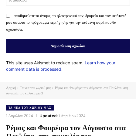
αποθηκεύστε το όνομα, το ηλεκτρονικό ταχυδρομείο και τον ιστότοπό
μου σε αυτό το πρόγραμμα περιήγησης για την επόμενη φορά που θα
σχολιάσω.
This site uses Akismet to reduce spam.
Learn how your
comment data is processed.