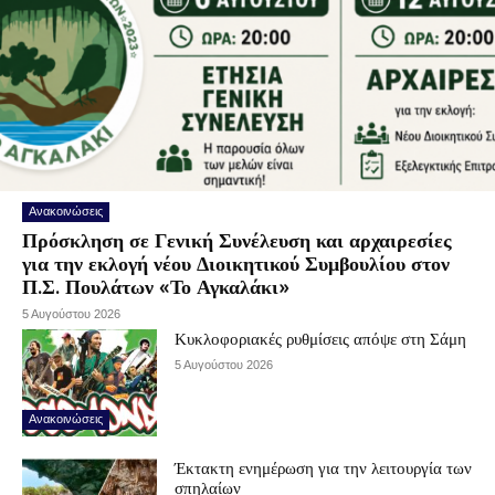
Ανακοινώσεις
Πρόσκληση σε Γενική Συνέλευση και αρχαιρεσίες
για την εκλογή νέου Διοικητικού Συμβουλίου στον
Π.Σ. Πουλάτων «Το Αγκαλάκι»
5 Αυγούστου 2026
Κυκλοφοριακές ρυθμίσεις απόψε στη Σάμη
5 Αυγούστου 2026
Ανακοινώσεις
Έκτακτη ενημέρωση για την λειτουργία των
σπηλαίων