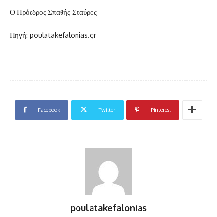
Ο Πρόεδρος Σπαθής Σταύρος
Πηγή: poulatakefalonias.gr
Facebook
Twitter
Pinterest
poulatakefalonias