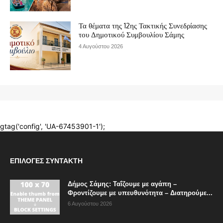
ΕΠΙΛΟΓΈΣ ΣΥΝΤΆΚΤΗ
Δήμος Σάμης: Ταΐζουμε με αγάπη –
Φροντίζουμε με υπευθυνότητα – Διατηρούμε...
6 Αυγούστου 2026