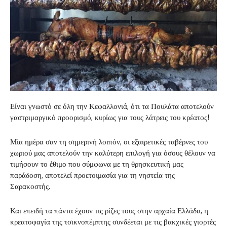
Είναι γνωστό σε όλη την Κεφαλλονιά, ότι τα Πουλάτα αποτελούν
γαστριμαργικό προορισμό, κυρίως για τους λάτρεις του κρέατος!
Μία ημέρα σαν τη σημερινή λοιπόν, οι εξαιρετικές ταβέρνες του
χωριού μας αποτελούν την καλύτερη επιλογή για όσους θέλουν να
τιμήσουν το έθιμο που σύμφωνα με τη θρησκευτική μας
παράδοση, αποτελεί προετοιμασία για τη νηστεία της
Σαρακοστής.
Και επειδή τα πάντα έχουν τις ρίζες τους στην αρχαία Ελλάδα, η
κρεατοφαγία της τσικνοπέμπτης συνδέεται με τις βακχικές γιορτές