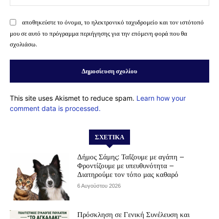
αποθηκεύστε το όνομα, το ηλεκτρονικό ταχυδρομείο και τον ιστότοπό
μου σε αυτό το πρόγραμμα περιήγησης για την επόμενη φορά που θα
σχολιάσω.
This site uses Akismet to reduce spam.
Learn how your
comment data is processed.
ΣΧΕΤΙΚΆ
Δήμος Σάμης: Ταΐζουμε με αγάπη –
Φροντίζουμε με υπευθυνότητα –
Διατηρούμε τον τόπο μας καθαρό
6 Αυγούστου 2026
Πρόσκληση σε Γενική Συνέλευση και