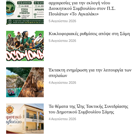
αρχαιρεσίες για την εκλογή νέου
Διοικητικού Συμβουλίου στον Π.Σ.
Πουλάτων «Το Αγκαλάκι»
5 Αυγούστου 2026
Κυκλοφοριακές ρυθμίσεις απόψε στη Σάμη
5 Αυγούστου 2026
Έκτακτη ενημέρωση για την λειτουργία των
σπηλαίων
4 Αυγούστου 2026
Τα θέματα της 12ης Τακτικής Συνεδρίασης
του Δημοτικού Συμβουλίου Σάμης
4 Αυγούστου 2026