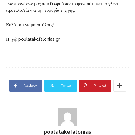
των προγόνων μας που θεωρούσαν το φαγοπότι και το γλέντι
ιεροτελεστία για την ευφορία της γης.
Καλό τσίκνισμα σε όλους!
Πηγή: poulatakefalonias.gr
Facebook
Twitter
Pinterest
poulatakefalonias