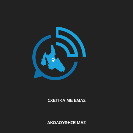
ΣΧΕΤΙΚΆ ΜΕ ΕΜΆΣ
ΑΚΟΛΟΥΘΗΣΕ ΜΑΣ