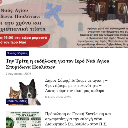
Άλλες ειδήσεις
Την Τρίτη η εκδήλωση για τον Ιερό Ναό Αγίου
Σπυρίδωνα Πουλάτων
7 Αυγούστου 2026
Δήμος Σάμης: Ταΐζουμε με αγάπη –
Φροντίζουμε με υπευθυνότητα –
Διατηρούμε τον τόπο μας καθαρό
6 Αυγούστου 2026
Ανακοινώσεις
Πρόσκληση σε Γενική Συνέλευση και
αρχαιρεσίες για την εκλογή νέου
Διοικητικού Συμβουλίου στον Π.Σ.