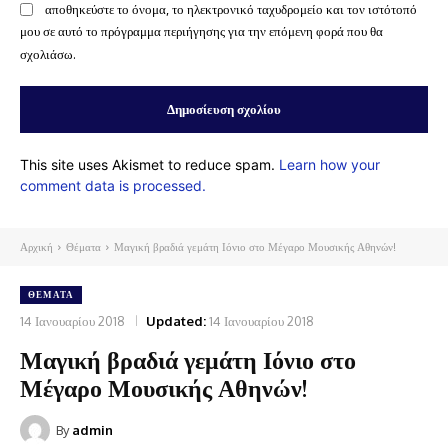
αποθηκεύστε το όνομα, το ηλεκτρονικό ταχυδρομείο και τον ιστότοπό
μου σε αυτό το πρόγραμμα περιήγησης για την επόμενη φορά που θα
σχολιάσω.
This site uses Akismet to reduce spam.
Learn how your
comment data is processed.