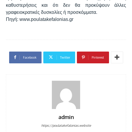
καθυστερήσεις και ότι δεν θα προκύψουν άλλες
γραφειοκρατικές δυσκολίες ή προσκόμματα.
Πηγή: www.poulatakefalonias.gr
Facebook
Twitter
Pinterest
admin
https://poulatakefalonias.website