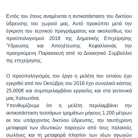
Εντός του έτους αναμένεται η αντικατάσταση του δικτύου
ύδρευσης του χωριού μας. Αυτό προκύπτει μετά την
έγκριση του τεχνικού προγράμματος και ακολούθως του
προϋπολογισμού 2018 της Δημοτικής Επιχείρησης
Ύδρευσης και Αποχέτευσης Κεφαλλονιάς την
προηγούμενη Παρασκευή από το Διοικητικό Συμβούλιο
της επιχείρησης.
Ο προϋπολογισμός του έργο η μελέτη του οποίου έχει
εγκριθεί από τον Οκτώβρη του 2016 έχει συνολικό κόστος
25.000€ και συμπεριλαμβάνει εργασίες και στα γειτονικά
μας Χαλιωτάτα.
Υπενθυμίζουμε ότι η μελέτη περιλαμβάνει την
αντικατάσταση τεσσάρων τμημάτων μήκους 1.200 μέτρων
εκ του υπάρχοντος δικτύου ύδρευσης, την ταυτόχρονη
μεταφορά των ιδιωτικών παροχών από τους παλαιούς
σωλήνες και τη μεταφορά πλησίον των νέων αγωγών