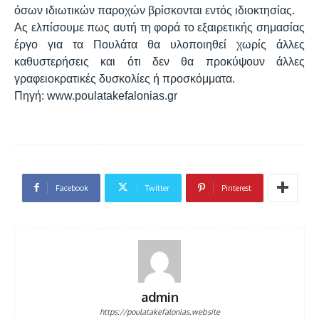
όσων ιδιωτικών παροχών βρίσκονται εντός ιδιοκτησίας.
Ας ελπίσουμε πως αυτή τη φορά το εξαιρετικής σημασίας
έργο για τα Πουλάτα θα υλοποιηθεί χωρίς άλλες
καθυστερήσεις και ότι δεν θα προκύψουν άλλες
γραφειοκρατικές δυσκολίες ή προσκόμματα.
Πηγή: www.poulatakefalonias.gr
Facebook
Twitter
Pinterest
admin
https://poulatakefalonias.website