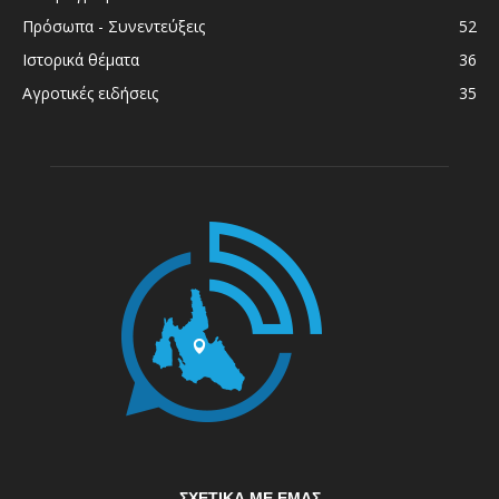
Πρόσωπα - Συνεντεύξεις
52
Ιστορικά θέματα
36
Αγροτικές ειδήσεις
35
ΣΧΕΤΙΚΆ ΜΕ ΕΜΆΣ