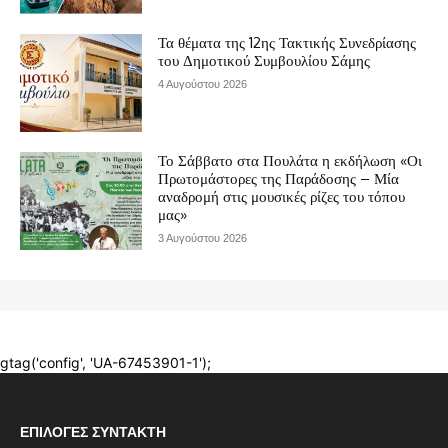
ΕΠΙΛΟΓΈΣ ΣΥΝΤΆΚΤΗ