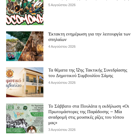
5 Αυγούστου 2026
Έκτακτη ενημέρωση για την λειτουργία των
σπηλαίων
4 Αυγούστου 2026
Τα θέματα της 12ης Τακτικής Συνεδρίασης
του Δημοτικού Συμβουλίου Σάμης
4 Αυγούστου 2026
Το Σάββατο στα Πουλάτα η εκδήλωση «Οι
Πρωτομάστορες της Παράδοσης – Μία
αναδρομή στις μουσικές ρίζες του τόπου
μας»
3 Αυγούστου 2026