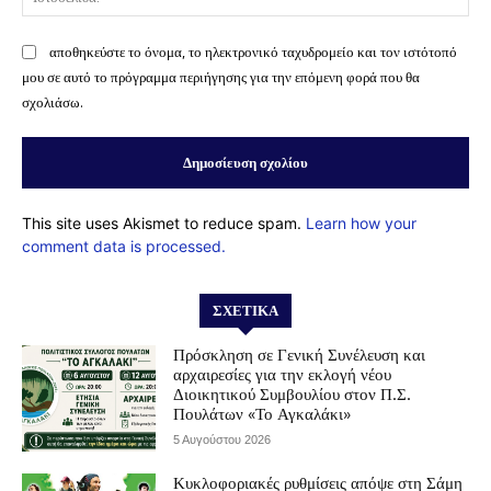
αποθηκεύστε το όνομα, το ηλεκτρονικό ταχυδρομείο και τον ιστότοπό
μου σε αυτό το πρόγραμμα περιήγησης για την επόμενη φορά που θα
σχολιάσω.
This site uses Akismet to reduce spam.
Learn how your
comment data is processed.
ΣΧΕΤΙΚΆ
Πρόσκληση σε Γενική Συνέλευση και
αρχαιρεσίες για την εκλογή νέου
Διοικητικού Συμβουλίου στον Π.Σ.
Πουλάτων «Το Αγκαλάκι»
5 Αυγούστου 2026
Κυκλοφοριακές ρυθμίσεις απόψε στη Σάμη