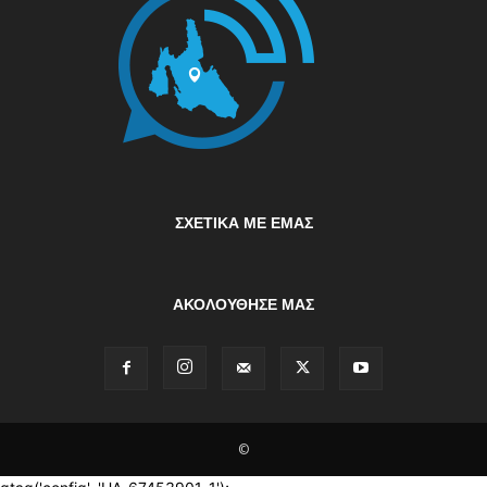
ΣΧΕΤΙΚΆ ΜΕ ΕΜΆΣ
ΑΚΟΛΟΥΘΗΣΕ ΜΑΣ
©