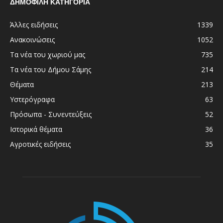
ΔΗΜΟΦΙΛΗ ΚΑΤΗΓΟΡΙΑ
Άλλες ειδήσεις
1339
Ανακοινώσεις
1052
Τα νέα του χωριού μας
735
Τα νέα του Δήμου Σάμης
214
Θέματα
213
Υστερόγραφα
63
Πρόσωπα - Συνεντεύξεις
52
Ιστορικά θέματα
36
Αγροτικές ειδήσεις
35