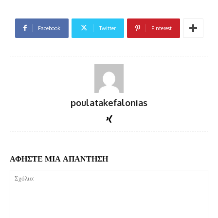
Facebook
Twitter
Pinterest
poulatakefalonias
ΑΦΗΣΤΕ ΜΙΑ ΑΠΑΝΤΗΣΗ