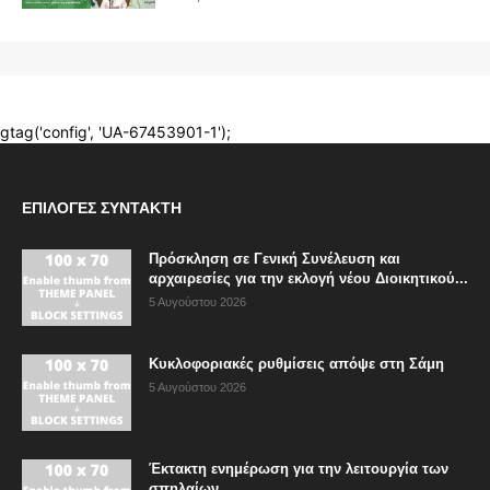
ΕΠΙΛΟΓΈΣ ΣΥΝΤΆΚΤΗ
Πρόσκληση σε Γενική Συνέλευση και
αρχαιρεσίες για την εκλογή νέου Διοικητικού...
5 Αυγούστου 2026
Κυκλοφοριακές ρυθμίσεις απόψε στη Σάμη
5 Αυγούστου 2026
Έκτακτη ενημέρωση για την λειτουργία των
σπηλαίων