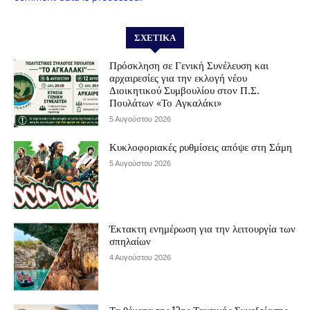
ΣΧΕΤΙΚΆ
Πρόσκληση σε Γενική Συνέλευση και
αρχαιρεσίες για την εκλογή νέου
Διοικητικού Συμβουλίου στον Π.Σ.
Πουλάτων «Το Αγκαλάκι»
5 Αυγούστου 2026
Κυκλοφοριακές ρυθμίσεις απόψε στη Σάμη
5 Αυγούστου 2026
Έκτακτη ενημέρωση για την λειτουργία των
σπηλαίων
4 Αυγούστου 2026