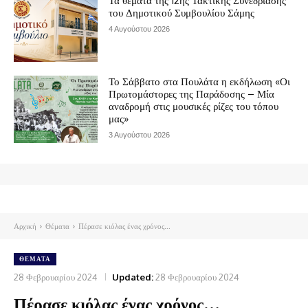
Τα θέματα της 12ης Τακτικής Συνεδρίασης
του Δημοτικού Συμβουλίου Σάμης
4 Αυγούστου 2026
Το Σάββατο στα Πουλάτα η εκδήλωση «Οι
Πρωτομάστορες της Παράδοσης – Μία
αναδρομή στις μουσικές ρίζες του τόπου
μας»
3 Αυγούστου 2026