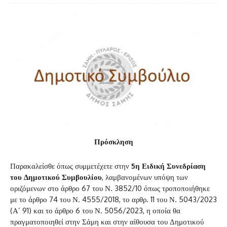
Πρόσκληση
Παρακαλείσθε όπως συμμετέχετε στην
5η Ειδική Συνεδρίαση
του Δημοτικού Συμβουλίου
, λαμβανομένων υπόψη των
οριζόμενων στο άρθρο 67 του Ν. 3852/10 όπως τροποποιήθηκε
με το άρθρο 74 του Ν. 4555/2018, το αρθρ. 11 του Ν. 5043/2023
(Α’ 91) και το άρθρο 6 του Ν. 5056/2023, η οποία θα
πραγματοποιηθεί στην Σάμη και στην αίθουσα του Δημοτικού