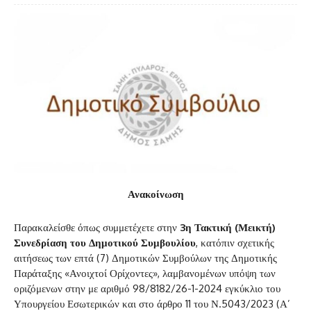
Ανακοίνωση
Παρακαλείσθε όπως συμμετέχετε στην
3η Τακτική (Μεικτή)
Συνεδρίαση του Δημοτικού Συμβουλίου
, κατόπιν σχετικής
αιτήσεως των επτά (7) Δημοτικών Συμβούλων της Δημοτικής
Παράταξης «Ανοιχτοί Ορίχοντες», λαμβανομένων υπόψη των
οριζόμενων στην με αριθμό 98/8182/26-1-2024 εγκύκλιο του
Υπουργείου Εσωτερικών και στο άρθρο 11 του Ν.5043/2023 (Α’