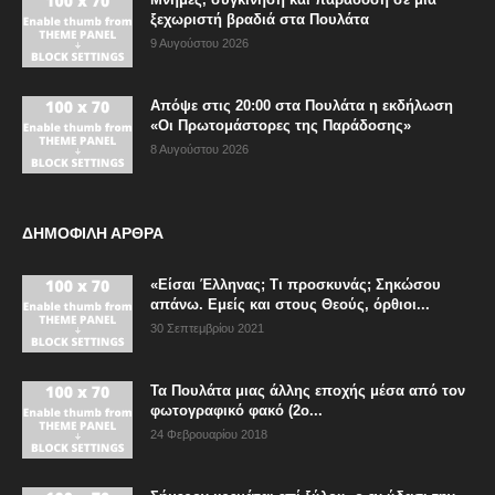
ξεχωριστή βραδιά στα Πουλάτα
9 Αυγούστου 2026
Απόψε στις 20:00 στα Πουλάτα η εκδήλωση
«Οι Πρωτομάστορες της Παράδοσης»
8 Αυγούστου 2026
ΔΗΜΟΦΙΛΗ ΑΡΘΡΑ
«Είσαι Έλληνας; Τι προσκυνάς; Σηκώσου
απάνω. Εμείς και στους Θεούς, όρθιοι...
30 Σεπτεμβρίου 2021
Τα Πουλάτα μιας άλλης εποχής μέσα από τον
φωτογραφικό φακό (2ο...
24 Φεβρουαρίου 2018