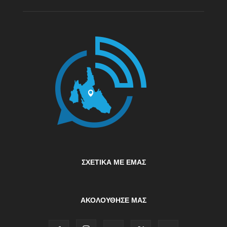
ΣΧΕΤΙΚΆ ΜΕ ΕΜΆΣ
ΑΚΟΛΟΥΘΗΣΕ ΜΑΣ