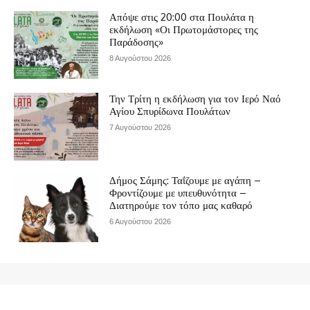
Απόψε στις 20:00 στα Πουλάτα η
εκδήλωση «Οι Πρωτομάστορες της
Παράδοσης»
8 Αυγούστου 2026
Την Τρίτη η εκδήλωση για τον Ιερό Ναό
Αγίου Σπυρίδωνα Πουλάτων
7 Αυγούστου 2026
Δήμος Σάμης: Ταΐζουμε με αγάπη –
Φροντίζουμε με υπευθυνότητα –
Διατηρούμε τον τόπο μας καθαρό
6 Αυγούστου 2026