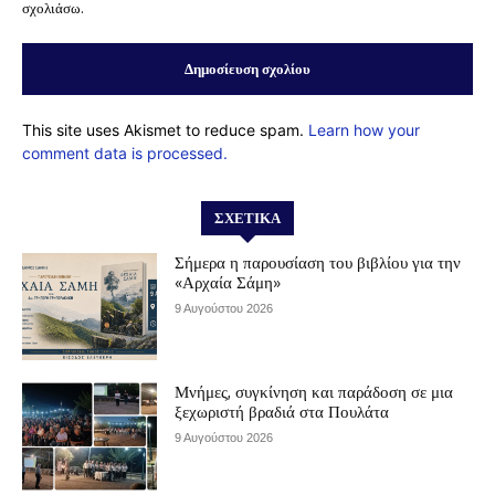
σχολιάσω.
This site uses Akismet to reduce spam.
Learn how your
comment data is processed.
ΣΧΕΤΙΚΆ
Σήμερα η παρουσίαση του βιβλίου για την
«Αρχαία Σάμη»
9 Αυγούστου 2026
Μνήμες, συγκίνηση και παράδοση σε μια
ξεχωριστή βραδιά στα Πουλάτα
9 Αυγούστου 2026