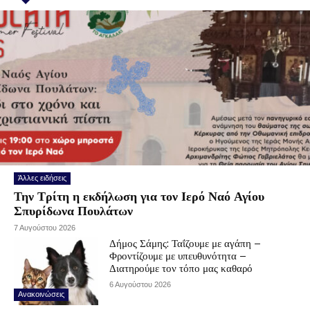
Άλλες ειδήσεις
Την Τρίτη η εκδήλωση για τον Ιερό Ναό Αγίου
Σπυρίδωνα Πουλάτων
7 Αυγούστου 2026
Δήμος Σάμης: Ταΐζουμε με αγάπη –
Φροντίζουμε με υπευθυνότητα –
Διατηρούμε τον τόπο μας καθαρό
6 Αυγούστου 2026
Ανακοινώσεις