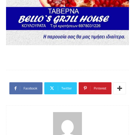
Facebook
Twitter
Pinterest