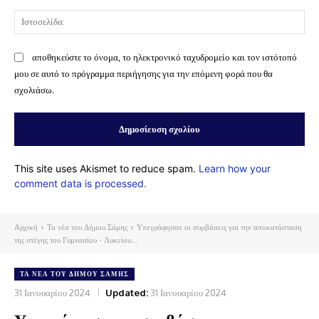
Ισ
αποθηκεύστε το όνομα, το ηλεκτρονικό ταχυδρομείο και τον ιστότοπό
μου σε αυτό το πρόγραμμα περιήγησης για την επόμενη φορά που θα
σχολιάσω.
This site uses Akismet to reduce spam.
Learn how your
comment data is processed.