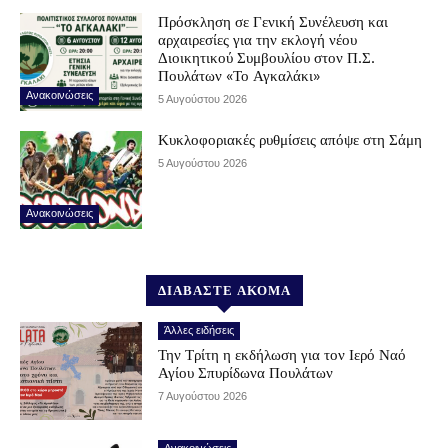
Πρόσκληση σε Γενική Συνέλευση και
αρχαιρεσίες για την εκλογή νέου
Διοικητικού Συμβουλίου στον Π.Σ.
Πουλάτων «Το Αγκαλάκι»
Ανακοινώσεις
5 Αυγούστου 2026
Κυκλοφοριακές ρυθμίσεις απόψε στη Σάμη
5 Αυγούστου 2026
Ανακοινώσεις
ΔΙΑΒΑΣΤΕ ΑΚΟΜΑ
Άλλες ειδήσεις
Την Τρίτη η εκδήλωση για τον Ιερό Ναό
Αγίου Σπυρίδωνα Πουλάτων
7 Αυγούστου 2026