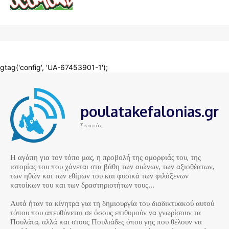
poulatakefalonias.gr
Σκοπός
Η αγάπη για τον τόπο μας, η προβολή της ομορφιάς του, της
ιστορίας του που χάνεται στα βάθη των αιώνων, των αξιοθέατων,
των ηθών και των εθίμων του και φυσικά των φιλόξενων
κατοίκων του και των δραστηριοτήτων τους…
Αυτά ήταν τα κίνητρα για τη δημιουργία του διαδικτυακού αυτού
τόπου που απευθύνεται σε όσους επιθυμούν να γνωρίσουν τα
Πουλάτα, αλλά και στους Πουλιάδες όπου γης που θέλουν να