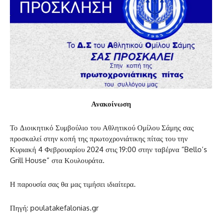
Ανακοίνωση
Το Διοικητικό Συμβούλιο του Αθλητικού Ομίλου Σάμης σας
προσκαλεί στην κοπή της πρωτοχρονιάτικης πίτας του την
Κυριακή 4 Φεβρουαρίου 2024 στις 19:00 στην ταβέρνα “Bello’s
Grill House” στα Κουλουράτα.
Η παρουσία σας θα μας τιμήσει ιδιαίτερα.
Πηγή: poulatakefalonias.gr