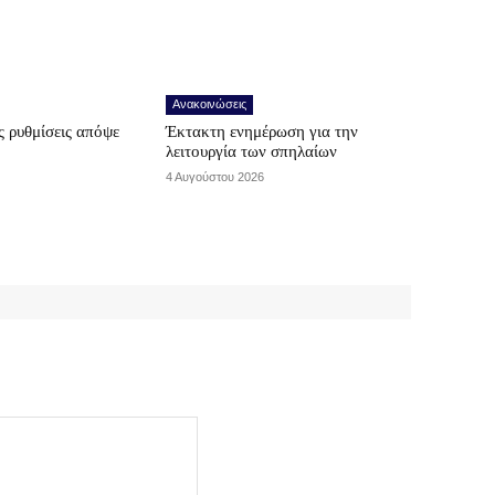
Ανακοινώσεις
 ρυθμίσεις απόψε
Έκτακτη ενημέρωση για την
λειτουργία των σπηλαίων
4 Αυγούστου 2026