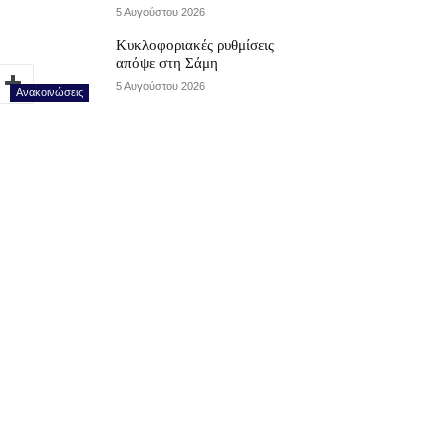
5 Αυγούστου 2026
Κυκλοφοριακές ρυθμίσεις
απόψε στη Σάμη
5 Αυγούστου 2026
Ανακοινώσεις