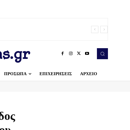
s.gr
ΠΡΟΣΩΠΑ
ΕΠΙΧΕΙΡΗΣΕΙΣ
ΑΡΧΕΙΟ
δος
λου