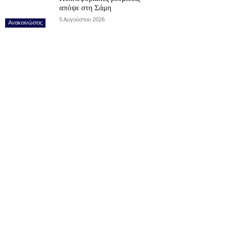
απόψε στη Σάμη
5 Αυγούστου 2026
Ανακοινώσεις