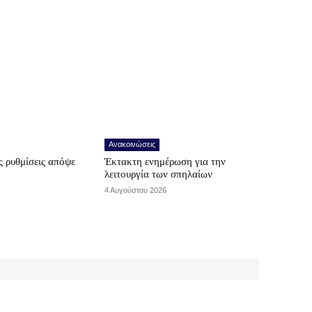
Ανακοινώσεις
 ρυθμίσεις απόψε
Έκτακτη ενημέρωση για την
λειτουργία των σπηλαίων
4 Αυγούστου 2026