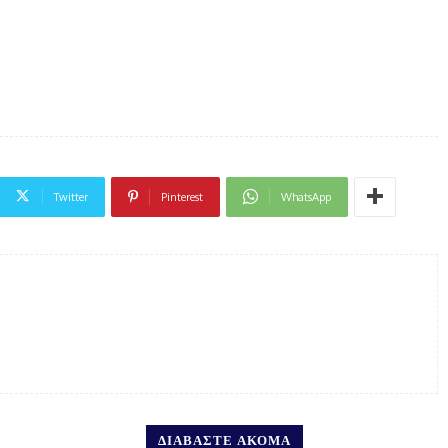
Twitter
Pinterest
WhatsApp
ΔΙΑΒΑΣΤΕ ΑΚΟΜΑ