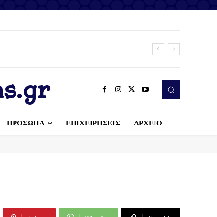
s.gr
ΠΡΟΣΩΠΑ
ΕΠΙΧΕΙΡΗΣΕΙΣ
ΑΡΧΕΙΟ