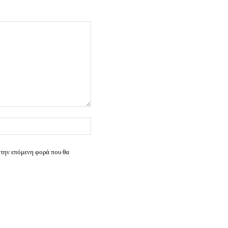
Ιστοσελίδα:
 την επόμενη φορά που θα