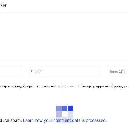
ΗΣΗ
Όνομα:*
Email:*
λεκτρονικό ταχυδρομείο και τον ιστότοπό μου σε αυτό το πρόγραμμα περιήγησης για
reduce spam.
Learn how your comment data is processed.