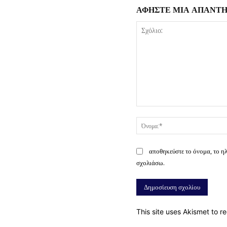
ΑΦΗΣΤΕ ΜΙΑ ΑΠΑΝΤ
Σχόλιο:
αποθηκεύστε το όνομα, το η
σχολιάσω.
This site uses Akismet to 