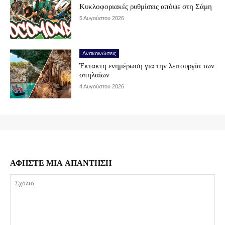
Κυκλοφοριακές ρυθμίσεις απόψε στη Σάμη
5 Αυγούστου 2026
Ανακοινώσεις
Έκτακτη ενημέρωση για την λειτουργία των
σπηλαίων
4 Αυγούστου 2026
ΑΦΗΣΤΕ ΜΙΑ ΑΠΑΝΤΗΣΗ