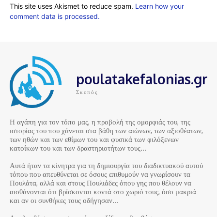
This site uses Akismet to reduce spam.
Learn how your
comment data is processed.
poulatakefalonias.gr
Σκοπός
Η αγάπη για τον τόπο μας, η προβολή της ομορφιάς του, της
ιστορίας του που χάνεται στα βάθη των αιώνων, των αξιοθέατων,
των ηθών και των εθίμων του και φυσικά των φιλόξενων
κατοίκων του και των δραστηριοτήτων τους…
Αυτά ήταν τα κίνητρα για τη δημιουργία του διαδικτυακού αυτού
τόπου που απευθύνεται σε όσους επιθυμούν να γνωρίσουν τα
Πουλάτα, αλλά και στους Πουλιάδες όπου γης που θέλουν να
αισθάνονται ότι βρίσκονται κοντά στο χωριό τους, όσο μακριά
και αν οι συνθήκες τους οδήγησαν…