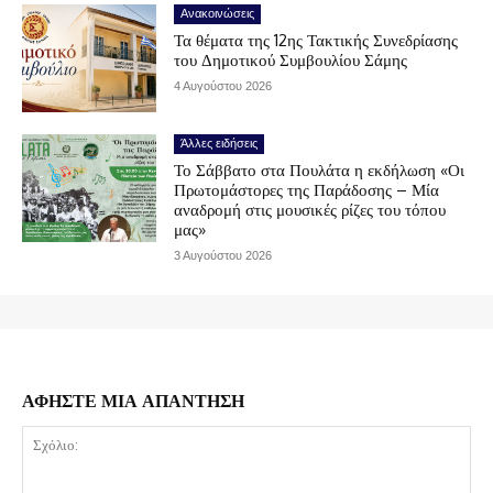
Ανακοινώσεις
Τα θέματα της 12ης Τακτικής Συνεδρίασης
του Δημοτικού Συμβουλίου Σάμης
4 Αυγούστου 2026
Άλλες ειδήσεις
Το Σάββατο στα Πουλάτα η εκδήλωση «Οι
Πρωτομάστορες της Παράδοσης – Μία
αναδρομή στις μουσικές ρίζες του τόπου
μας»
3 Αυγούστου 2026
ΑΦΗΣΤΕ ΜΙΑ ΑΠΑΝΤΗΣΗ