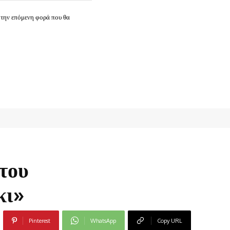
 την επόμενη φορά που θα