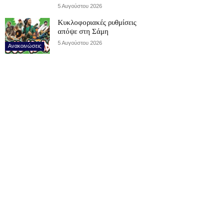
5 Αυγούστου 2026
Κυκλοφοριακές ρυθμίσεις
απόψε στη Σάμη
5 Αυγούστου 2026
Ανακοινώσεις