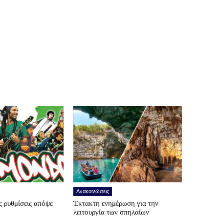
Ανακοινώσεις
 ρυθμίσεις απόψε
Έκτακτη ενημέρωση για την
λειτουργία των σπηλαίων