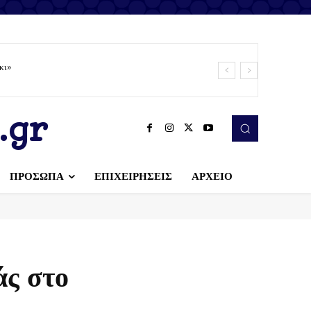
κι»
.gr
ΠΡΟΣΩΠΑ
ΕΠΙΧΕΙΡΗΣΕΙΣ
ΑΡΧΕΙΟ
άς στο