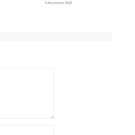
4 Αυγούστου 2026
Ιστοσελίδα: