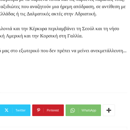
ταξιδιώτες που αναζητούν μια ήρεμη απόδραση, σε αντίθεση με
λλάδας ή τις Δαλματικές ακτές στην Αδριατική.
λονιά και την Κέρκυρα περιλαμβάνει τη Σεούλ και τη νήσο
κή Αμερική και την Κορσική στη Γαλλία.
 μας στο εξωτερικό που δεν πρέπει να μείνει ανεκμετάλλευτη…
Twitter
Pinterest
WhatsApp