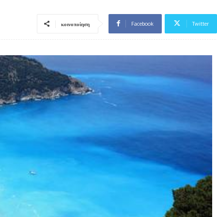
Facebook
Twitter
κοινοποίηση