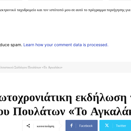
λεκτρονικό ταχυδρομείο και τον ιστότοπό μου σε αυτό το πρόγραμμα περιήγησης για
reduce spam.
Learn how your comment data is processed.