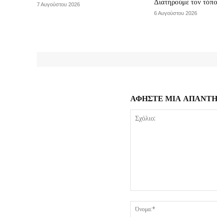
Διατηρούμε τον τόπ
7 Αυγούστου 2026
6 Αυγούστου 2026
ΑΦΗΣΤΕ ΜΙΑ ΑΠΑΝΤ
Σχόλιο: