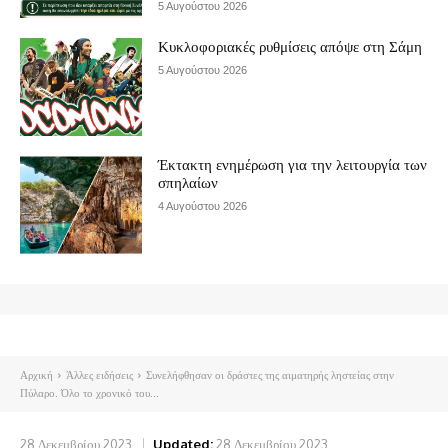
5 Αυγούστου 2026
Κυκλοφοριακές ρυθμίσεις απόψε στη Σάμη
5 Αυγούστου 2026
Έκτακτη ενημέρωση για την λειτουργία των
σπηλαίων
4 Αυγούστου 2026