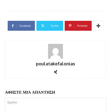
Facebook
Twitter
Pinterest
poulatakefalonias
ΑΦΗΣΤΕ ΜΙΑ ΑΠΑΝΤΗΣΗ