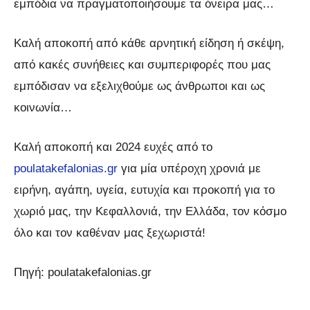
εμπόδια να πραγματοποιήσουμε τα όνειρα μας…
Καλή αποκοπή από κάθε αρνητική είδηση ή σκέψη,
από κακές συνήθειες και συμπεριφορές που μας
εμπόδισαν να εξελιχθούμε ως άνθρωποι και ως
κοινωνία…
Καλή αποκοπή και 2024 ευχές από το
poulatakefalonias.gr
για μία υπέροχη χρονιά με
ειρήνη, αγάπη, υγεία, ευτυχία και προκοπή για το
χωριό μας, την Κεφαλλονιά, την Ελλάδα, τον κόσμο
όλο και τον καθέναν μας ξεχωριστά!
Πηγή: poulatakefalonias.gr