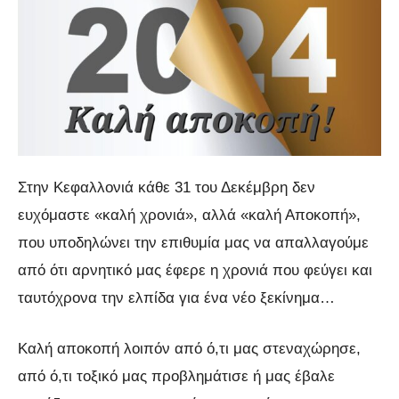
Στην Κεφαλλονιά κάθε 31 του Δεκέμβρη δεν
ευχόμαστε «καλή χρονιά», αλλά «καλή Αποκοπή»,
που υποδηλώνει την επιθυμία μας να απαλλαγούμε
από ότι αρνητικό μας έφερε η χρονιά που φεύγει και
ταυτόχρονα την ελπίδα για ένα νέο ξεκίνημα…
Καλή αποκοπή λοιπόν από ό,τι μας στεναχώρησε,
από ό,τι τοξικό μας προβλημάτισε ή μας έβαλε