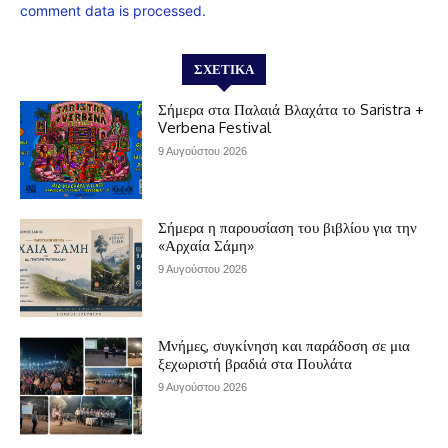
comment data is processed.
ΣΧΕΤΙΚΆ
Σήμερα στα Παλαιά Βλαχάτα το Saristra +
Verbena Festival
9 Αυγούστου 2026
Σήμερα η παρουσίαση του βιβλίου για την
«Αρχαία Σάμη»
9 Αυγούστου 2026
Μνήμες, συγκίνηση και παράδοση σε μια
ξεχωριστή βραδιά στα Πουλάτα
9 Αυγούστου 2026