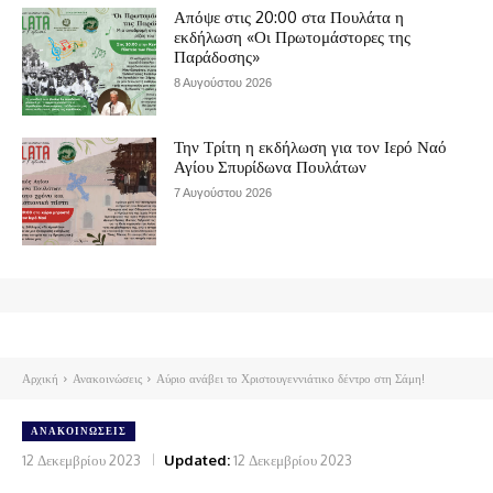
Απόψε στις 20:00 στα Πουλάτα η
εκδήλωση «Οι Πρωτομάστορες της
Παράδοσης»
8 Αυγούστου 2026
Την Τρίτη η εκδήλωση για τον Ιερό Ναό
Αγίου Σπυρίδωνα Πουλάτων
7 Αυγούστου 2026