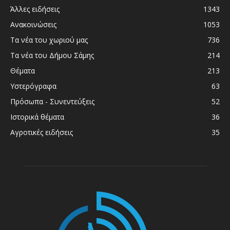
Άλλες ειδήσεις
1343
Ανακοινώσεις
1053
Τα νέα του χωριού μας
736
Τα νέα του Δήμου Σάμης
214
Θέματα
213
Υστερόγραφα
63
Πρόσωπα - Συνεντεύξεις
52
Ιστορικά θέματα
36
Αγροτικές ειδήσεις
35