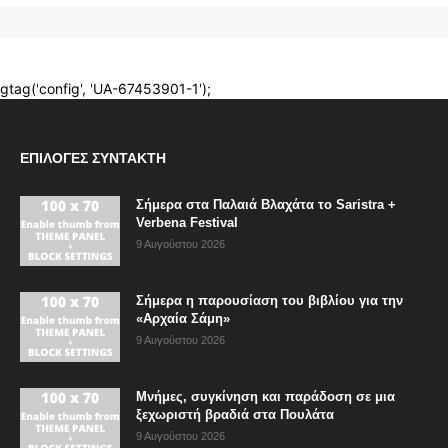
ΕΠΙΛΟΓΈΣ ΣΥΝΤΆΚΤΗ
Σήμερα στα Παλαιά Βλαχάτα το Saristra +
Verbena Festival
9 Αυγούστου 2026
Σήμερα η παρουσίαση του βιβλίου για την
«Αρχαία Σάμη»
9 Αυγούστου 2026
Μνήμες, συγκίνηση και παράδοση σε μια
ξεχωριστή βραδιά στα Πουλάτα
9 Αυγούστου 2026