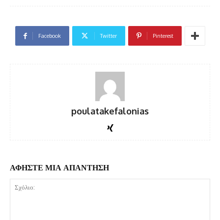
Facebook
Twitter
Pinterest
poulatakefalonias
ΑΦΗΣΤΕ ΜΙΑ ΑΠΑΝΤΗΣΗ