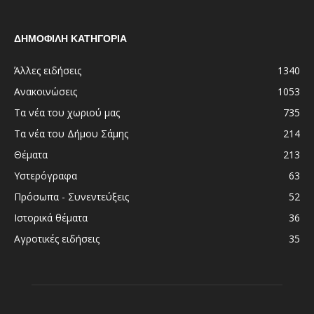
ΔΗΜΟΦΙΛΗ ΚΑΤΗΓΟΡΙΑ
Άλλες ειδήσεις
1340
Ανακοινώσεις
1053
Τα νέα του χωριού μας
735
Τα νέα του Δήμου Σάμης
214
Θέματα
213
Υστερόγραφα
63
Πρόσωπα - Συνεντεύξεις
52
Ιστορικά θέματα
36
Αγροτικές ειδήσεις
35