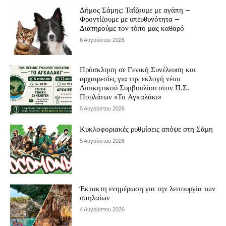
Δήμος Σάμης: Ταΐζουμε με αγάπη –
Φροντίζουμε με υπευθυνότητα –
Διατηρούμε τον τόπο μας καθαρό
6 Αυγούστου 2026
Πρόσκληση σε Γενική Συνέλευση και
αρχαιρεσίες για την εκλογή νέου
Διοικητικού Συμβουλίου στον Π.Σ.
Πουλάτων «Το Αγκαλάκι»
5 Αυγούστου 2026
Κυκλοφοριακές ρυθμίσεις απόψε στη Σάμη
5 Αυγούστου 2026
Έκτακτη ενημέρωση για την λειτουργία των
σπηλαίων
4 Αυγούστου 2026