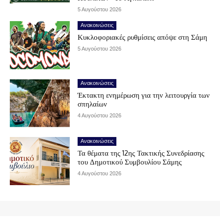
5 Αυγούστου 2026
Ανακοινώσεις
Κυκλοφοριακές ρυθμίσεις απόψε στη Σάμη
5 Αυγούστου 2026
Ανακοινώσεις
Έκτακτη ενημέρωση για την λειτουργία των
σπηλαίων
4 Αυγούστου 2026
Ανακοινώσεις
Τα θέματα της 12ης Τακτικής Συνεδρίασης
του Δημοτικού Συμβουλίου Σάμης
4 Αυγούστου 2026