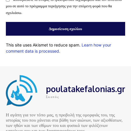
μου σε αυτό το πρόγραμμα περιήγησης για την επόμενη φορά που θα
σχολιάσω.
This site uses Akismet to reduce spam.
Learn how your
comment data is processed.
poulatakefalonias.gr
Σκοπός
Η αγάπη για τον τόπο μας, η προβολή της ομορφιάς του, της
ιστορίας του που χάνεται στα βάθη των αιώνων, των αξιοθέατων,
των ηθών και των εθίμων του και φυσικά των φιλόξενων
κατοίκων του και των δραστηριοτήτων τους…