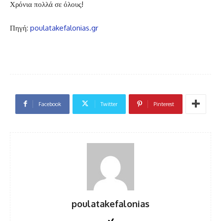
Χρόνια πολλά σε όλους!
Πηγή:
poulatakefalonias.gr
Facebook
Twitter
Pinterest
poulatakefalonias