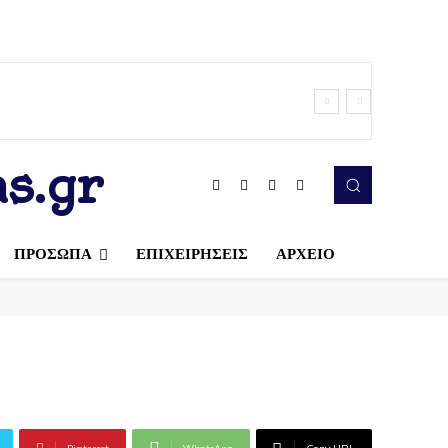
s.gr
ΠΡΟΣΩΠΑ
ΕΠΙΧΕΙΡΗΣΕΙΣ
ΑΡΧΕΙΟ