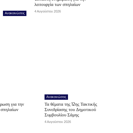
λειτουργία των σπηλαίων
4 Αυγούστου 2026
Ανακοινώσεις
Ανακοινώσεις
ρωση για την
Τα θέματα της 12ης Τακτικής
ν σπηλαίων
Συνεδρίασης του Δημοτικού
Συμβουλίου Σάμης
4 Αυγούστου 2026