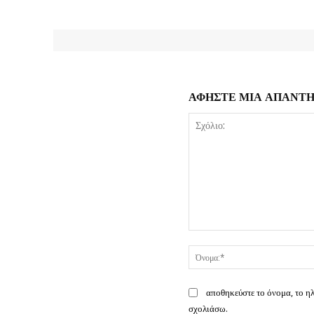
ΑΦΗΣΤΕ ΜΙΑ ΑΠΑΝΤ
Σχόλιο:
αποθηκεύστε το όνομα, το η
σχολιάσω.