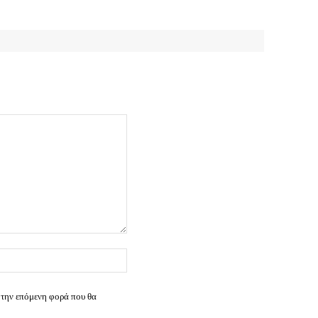
Ιστοσελίδα:
 την επόμενη φορά που θα