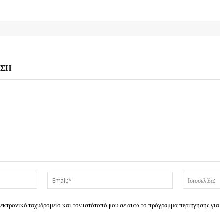
ΗΣΗ
Όνομα:*
Email:*
λεκτρονικό ταχυδρομείο και τον ιστότοπό μου σε αυτό το πρόγραμμα περιήγησης για