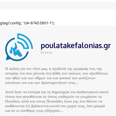
poulatakefalonias.gr
Σκοπός
Η αγάπη για τον τόπο μας, η προβολή της ομορφιάς του, της
ιστορίας του που χάνεται στα βάθη των αιώνων, των αξιοθέατων,
των ηθών και των εθίμων του και φυσικά των φιλόξενων
κατοίκων του και των δραστηριοτήτων τους…
Αυτά ήταν τα κίνητρα για τη δημιουργία του διαδικτυακού αυτού
τόπου που απευθύνεται σε όσους επιθυμούν να γνωρίσουν τα
Πουλάτα, αλλά και στους Πουλιάδες όπου γης που θέλουν να
αισθάνονται ότι βρίσκονται κοντά στο χωριό τους, όσο μακριά
και αν οι συνθήκες τους οδήγησαν…