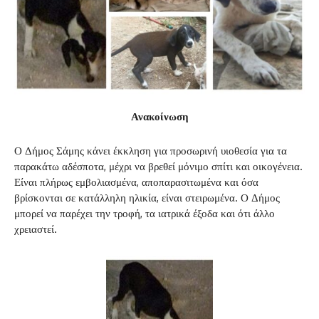
Ανακοίνωση
Ο Δήμος Σάμης κάνει έκκληση για προσωρινή υιοθεσία για τα
παρακάτω αδέσποτα, μέχρι να βρεθεί μόνιμο σπίτι και οικογένεια.
Είναι πλήρως εμβολιασμένα, αποπαρασιτωμένα και όσα
βρίσκονται σε κατάλληλη ηλικία, είναι στειρωμένα. Ο Δήμος
μπορεί να παρέχει την τροφή, τα ιατρικά έξοδα και ότι άλλο
χρειαστεί.