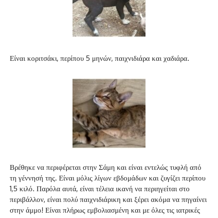
Είναι κοριτσάκι, περίπου 5 μηνών, παιχνιδιάρα και χαδιάρα.
Βρέθηκε να περιφέρεται στην Σάμη και είναι εντελώς τυφλή από
τη γέννησή της. Είναι μόλις λίγων εβδομάδων και ζυγίζει περίπου
1,5 κιλό. Παρόλα αυτά, είναι τέλεια ικανή να περιηγείται στο
περιβάλλον, είναι πολύ παιχνιδιάρικη και ξέρει ακόμα να πηγαίνει
στην άμμο! Είναι πλήρως εμβολιασμένη και με όλες τις ιατρικές