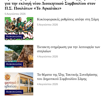
για την εκλογή νέου Διοικητικού Συμβουλίου στον
Π.Σ. Πουλάτων «Το Αγκαλάκι»
5 Αυγούστου 2026
Κυκλοφοριακές ρυθμίσεις απόψε στη Σάμη
5 Αυγούστου 2026
Ανακοινώσεις
Έκτακτη ενημέρωση για την λειτουργία των
σπηλαίων
4 Αυγούστου 2026
Ανακοινώσεις
Τα θέματα της 12ης Τακτικής Συνεδρίασης
του Δημοτικού Συμβουλίου Σάμης
4 Αυγούστου 2026
Ανακοινώσεις