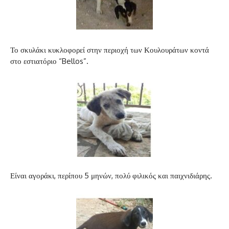
Το σκυλάκι κυκλοφορεί στην περιοχή των Κουλουράτων κοντά
στο εστιατόριο “Bellos”.
Είναι αγοράκι, περίπου 5 μηνών, πολύ φιλικός και παιχνιδιάρης.