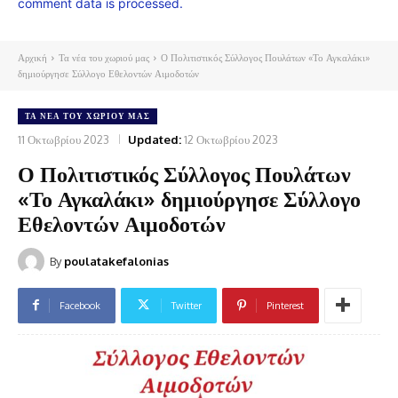
comment data is processed.