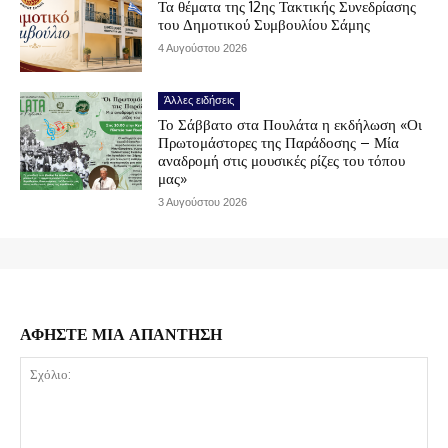
Τα θέματα της 12ης Τακτικής Συνεδρίασης
του Δημοτικού Συμβουλίου Σάμης
4 Αυγούστου 2026
Άλλες ειδήσεις
Το Σάββατο στα Πουλάτα η εκδήλωση «Οι
Πρωτομάστορες της Παράδοσης – Μία
αναδρομή στις μουσικές ρίζες του τόπου
μας»
3 Αυγούστου 2026
ΑΦΗΣΤΕ ΜΙΑ ΑΠΑΝΤΗΣΗ