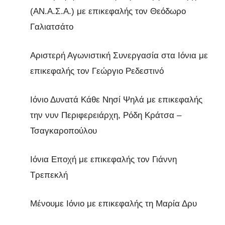
(ΑΝ.Α.Σ.Α.) με επικεφαλής τον Θεόδωρο
Γαλιατσάτο
Αριστερή Αγωνιστική Συνεργασία στα Ιόνια με
επικεφαλής τον Γεώργιο Ρεδεστινό
Ιόνιο Δυνατά Κάθε Νησί Ψηλά με επικεφαλής
την νυν Περιφερειάρχη, Ρόδη Κράτσα –
Τσαγκαροπούλου
Ιόνια Εποχή με επικεφαλής τον Γιάννη
Τρεπεκλή
Μένουμε Ιόνιο με επικεφαλής τη Μαρία Δρυ