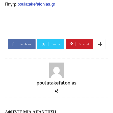
Πηγή:
poulatakefalonias.gr
Facebook
Twitter
Pinterest
poulatakefalonias
ΑΦΗΣΤΕ ΜΙΑ ΑΠΑΝΤΗΣΗ