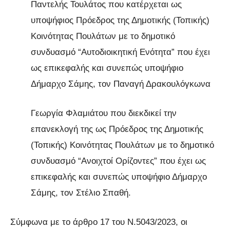
Παντελής Τουλάτος που κατέρχεται ως
υποψήφιος Πρόεδρος της Δημοτικής (Τοπικής)
Κοινότητας Πουλάτων με το δημοτικό
συνδυασμό “Αυτοδιοικητική Ενότητα” που έχει
ως επικεφαλής και συνεπώς υποψήφιο
Δήμαρχο Σάμης, τον Παναγή Δρακουλόγκωνα
Γεωργία Φλαμιάτου που διεκδικεί την
επανεκλογή της ως Πρόεδρος της Δημοτικής
(Τοπικής) Κοινότητας Πουλάτων με το δημοτικό
συνδυασμό “Ανοιχτοί Ορίζοντες” που έχει ως
επικεφαλής και συνεπώς υποψήφιο Δήμαρχο
Σάμης, τον Στέλιο Σπαθή.
Σύμφωνα με το άρθρο 17 του Ν.5043/2023, οι