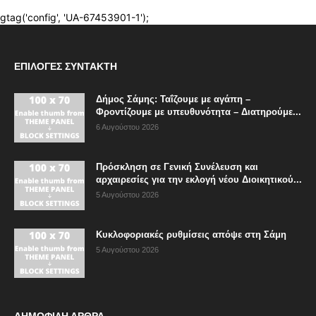
ΕΠΙΛΟΓΈΣ ΣΥΝΤΆΚΤΗ
Δήμος Σάμης: Ταΐζουμε με αγάπη –
Φροντίζουμε με υπευθυνότητα – Διατηρούμε...
6 Αυγούστου 2026
Πρόσκληση σε Γενική Συνέλευση και
αρχαιρεσίες για την εκλογή νέου Διοικητικού...
5 Αυγούστου 2026
Κυκλοφοριακές ρυθμίσεις απόψε στη Σάμη
5 Αυγούστου 2026
ΔΗΜΟΦΙΛΗ ΑΡΘΡΑ