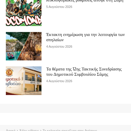
5 Αυγούστου 2026
Έκτακτη ενημέρωση για την λειτουργία των
σπηλαίων
4 Αυγούστου 2026
Τα θέματα της 12ης Τακτικής Συνεδρίασης
του Δημοτικού Συμβουλίου Σάμης
4 Αυγούστου 2026