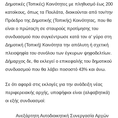
Δημοτικές (Τοπικές) Κοινότητες µε πληθυσμό έως 200
κατοίκους, όπως τα Πουλάτα, διοικούνται από τον/την
Πρόεδρο της Δημοτικής (Τοπικής) Κοινότητας, που θα
είναι ο πρώτος/η σε σταυρούς προτίμησης του
συνδυασμού που συγκέντρωσε κατά τον α’ γύρο στη
Δημοτική (Τοπική) Κοινότητα την απόλυτη ή σχετική
πλειοψηφία του συνόλου των έγκυρων ψηφοδελτίων.
Δήμαρχος δε, θα εκλεγεί ο επικεφαλής του δημοτικού
συνδυασμού που θα λάβει ποσοστό 43% και άνω.
Σε ότι αφορά στις εκλογές για την ανάδειξη νέας
περιφερειακής αρχής, υποψήφιοι είναι (αλφαβητικά)
οι εξής συνδυασμοί:
Ανεξάρτητη Αυτοδιοικητική Συνεργασία Αρχών