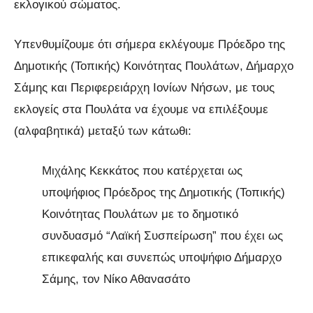
εκλογικού σώματος.
Υπενθυμίζουμε ότι σήμερα εκλέγουμε Πρόεδρο της
Δημοτικής (Τοπικής) Κοινότητας Πουλάτων, Δήμαρχο
Σάμης και Περιφερειάρχη Ιονίων Νήσων, με τους
εκλογείς στα Πουλάτα να έχουμε να επιλέξουμε
(αλφαβητικά) μεταξύ των κάτωθι:
Μιχάλης Κεκκάτος που κατέρχεται ως
υποψήφιος Πρόεδρος της Δημοτικής (Τοπικής)
Κοινότητας Πουλάτων με το δημοτικό
συνδυασμό “Λαϊκή Συσπείρωση” που έχει ως
επικεφαλής και συνεπώς υποψήφιο Δήμαρχο
Σάμης, τον Νίκο Αθανασάτο