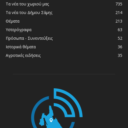
Τα νέα του χωριού μας
735
Τα νέα του Δήμου Σάμης
214
Θέματα
213
Υστερόγραφα
63
Πρόσωπα - Συνεντεύξεις
52
Ιστορικά θέματα
36
Αγροτικές ειδήσεις
35