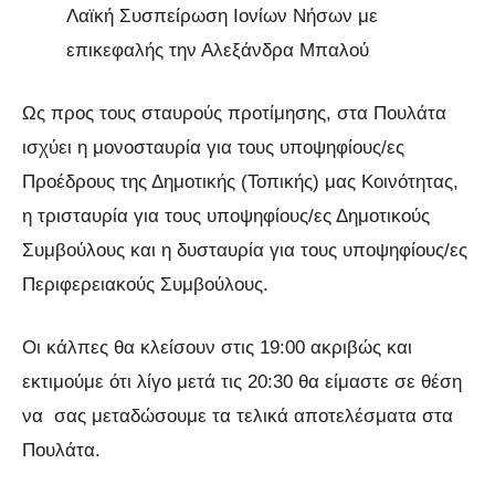
Λαϊκή Συσπείρωση Ιονίων Νήσων με
επικεφαλής την Αλεξάνδρα Μπαλού
Ως προς τους σταυρούς προτίμησης, στα Πουλάτα
ισχύει η μονοσταυρία για τους υποψηφίους/ες
Προέδρους της Δημοτικής (Τοπικής) μας Κοινότητας,
η τρισταυρία για τους υποψηφίους/ες Δημοτικούς
Συμβούλους και η δυσταυρία για τους υποψηφίους/ες
Περιφερειακούς Συμβούλους.
Οι κάλπες θα κλείσουν στις 19:00 ακριβώς και
εκτιμούμε ότι λίγο μετά τις 20:30 θα είμαστε σε θέση
να σας μεταδώσουμε τα τελικά αποτελέσματα στα
Πουλάτα.