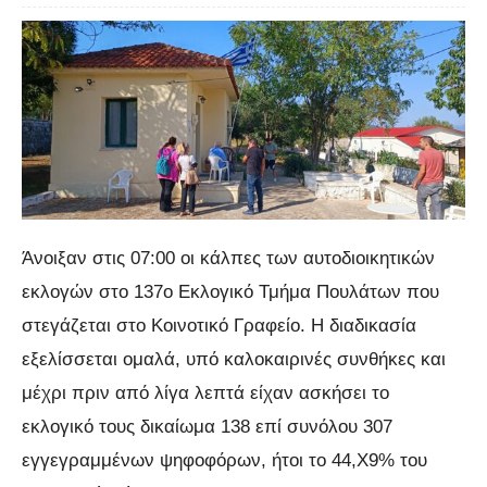
Άνοιξαν στις 07:00 οι κάλπες των αυτοδιοικητικών
εκλογών στο 137ο Εκλογικό Τμήμα Πουλάτων που
στεγάζεται στο Κοινοτικό Γραφείο. Η διαδικασία
εξελίσσεται ομαλά, υπό καλοκαιρινές συνθήκες και
μέχρι πριν από λίγα λεπτά είχαν ασκήσει το
εκλογικό τους δικαίωμα 138 επί συνόλου 307
εγγεγραμμένων ψηφοφόρων, ήτοι το 44,Χ9% του