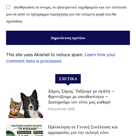
αποθηκεύστε το όνομα, το ηλεκτρονικό ταχυδρομείο και τον ιστότοπό
μου σε αυτό το πρόγραμμα περιήγησης για την επόμενη φορά που θα
σχολιάσω.
This site uses Akismet to reduce spam.
Learn how your
comment data is processed.
ΣΧΕΤΙΚΆ
Δήμος Σάμης: Ταΐζουμε με αγάπη –
Φροντίζουμε με υπευθυνότητα –
Διατηρούμε τον τόπο μας καθαρό
6 Αυγούστου 2026
Πρόσκληση σε Γενική Συνέλευση και
αρχαιρεσίες για την εκλογή νέου