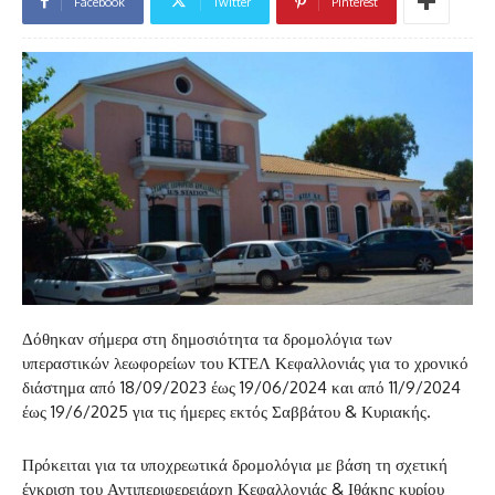
Facebook
Twitter
Pinterest
Δόθηκαν σήμερα στη δημοσιότητα τα δρομολόγια των
υπεραστικών λεωφορείων του ΚΤΕΛ Κεφαλλονιάς για το χρονικό
διάστημα από 18/09/2023 έως 19/06/2024 και από 11/9/2024
έως 19/6/2025 για τις ήμερες εκτός Σαββάτου & Κυριακής.
Πρόκειται για τα υποχρεωτικά δρομολόγια με βάση τη σχετική
έγκριση του Αντιπεριφερειάρχη Κεφαλλονιάς & Ιθάκης κυρίου