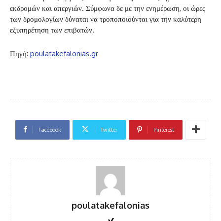
εκδρομών και απεργιών. Σύμφωνα δε με την ενημέρωση, οι ώρες
των δρομολογίων δύναται να τροποποιούνται για την καλύτερη
εξυπηρέτηση των επιβατών.
Πηγή:
poulatakefalonias.gr
Facebook
Twitter
Pinterest
poulatakefalonias