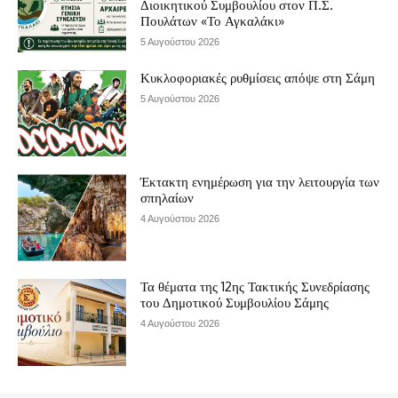
Διοικητικού Συμβουλίου στον Π.Σ.
Πουλάτων «Το Αγκαλάκι»
5 Αυγούστου 2026
Κυκλοφοριακές ρυθμίσεις απόψε στη Σάμη
5 Αυγούστου 2026
Έκτακτη ενημέρωση για την λειτουργία των
σπηλαίων
4 Αυγούστου 2026
Τα θέματα της 12ης Τακτικής Συνεδρίασης
του Δημοτικού Συμβουλίου Σάμης
4 Αυγούστου 2026