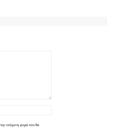
Ιστοσελίδα:
 την επόμενη φορά που θα