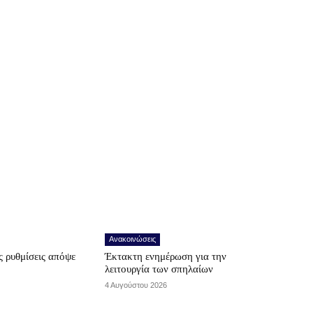
Ανακοινώσεις
 ρυθμίσεις απόψε
Έκτακτη ενημέρωση για την
λειτουργία των σπηλαίων
4 Αυγούστου 2026