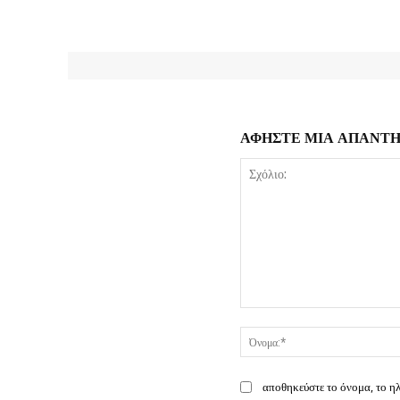
ΑΦΗΣΤΕ ΜΙΑ ΑΠΑΝΤ
Σχόλιο:
αποθηκεύστε το όνομα, το η