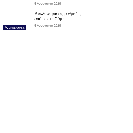
5 Αυγούστου 2026
Κυκλοφοριακές ρυθμίσεις
απόψε στη Σάμη
5 Αυγούστου 2026
Ανακοινώσεις