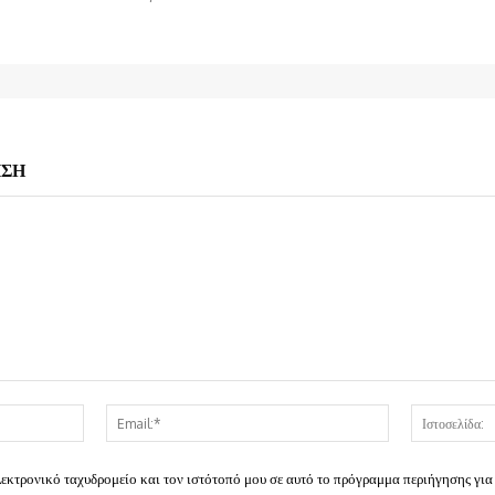
ΗΣΗ
Όνομα:*
Email:*
λεκτρονικό ταχυδρομείο και τον ιστότοπό μου σε αυτό το πρόγραμμα περιήγησης για