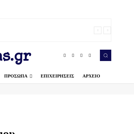
s.gr
ΠΡΟΣΩΠΑ
ΕΠΙΧΕΙΡΗΣΕΙΣ
ΑΡΧΕΙΟ
μου